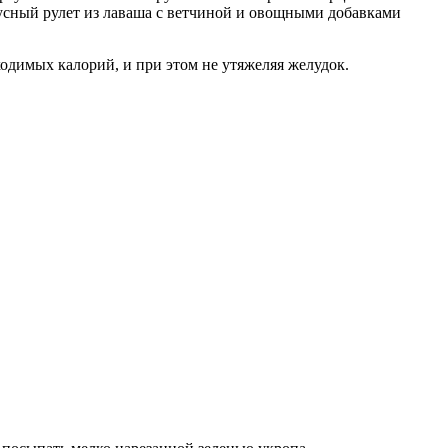
кусный рулет из лаваша с ветчиной и овощными добавками
ходимых калорий, и при этом не утяжеляя желудок.