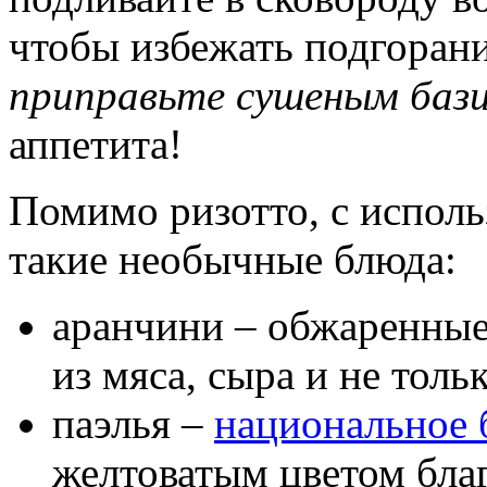
чтобы избежать подгорани
приправьте сушеным бази
аппетита!
Помимо ризотто, с исполь
такие необычные блюда:
аранчини – обжаренные
из мяса, сыра и не тольк
паэлья –
национальное
желтоватым цветом бла