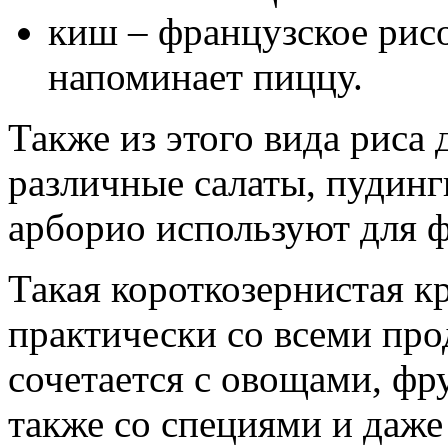
киш – французское рисо
напоминает пиццу.
Также из этого вида риса 
различные салаты, пудинг
арборио используют для 
Такая короткозернистая к
практически со всеми пр
сочетается с овощами, фр
также со специями и даже