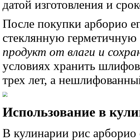
датой изготовления и срок
После покупки арборио ег
стеклянную герметичную 
продукт от влаги и сохр
условиях хранить шлифов
трех лет, а нешлифованный
Использование в кул
В кулинарии рис арборио 