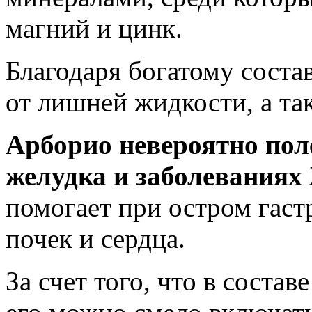
магний и цинк.
Благодаря богатому соста
от лишней жидкости, а та
Арборио невероятно пол
желудка и заболевания
помогает при остром гастр
почек и сердца.
За счет того, что в состав