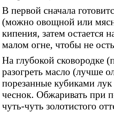
В первой сначала готовит
(можно овощной или мясн
кипения, затем остается н
малом огне, чтобы не ост
На глубокой сковородке (
разогреть масло (лучше ол
порезанные кубиками лук 
чеснок. Обжаривать при 
чуть-чуть золотистого отт