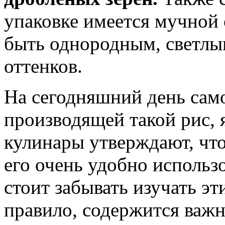
упаковке имеется мучной 
быть однородным, светлы
оттенков.
На сегодняшний день сам
производящей такой рис, 
кулинары утверждают, что
его очень удобно использ
стоит забывать изучать эти
правило, содержится важн