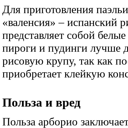
Для приготовления паэль
«валенсия» – испанский р
представляет собой белые 
пироги и пудинги лучше 
рисовую крупу, так как п
приобретает клейкую кон
Польза и вред
Польза арборио заключае