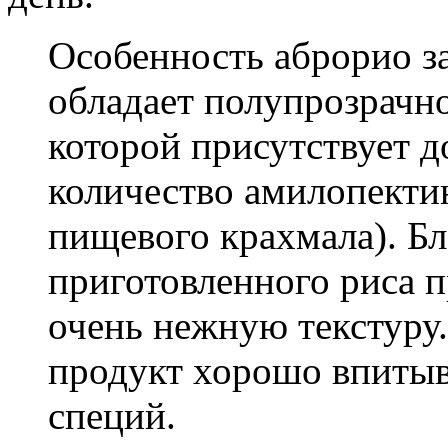
Особенность аброрио за
обладает полупрозрачно
которой присутствует 
количество амилопекти
пищевого крахмала). Бл
приготовленного риса п
очень нежную текстуру
продукт хорошо впитыв
специй.