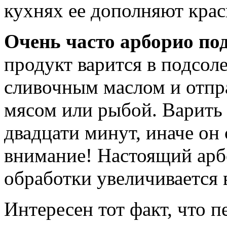
кухнях ее дополняют кра
Очень часто арборио по
продукт варится в подсол
сливочным маслом и отпра
мясом или рыбой. Варить 
двадцати минут, иначе он
внимание! Настоящий арб
обработки увеличивается в
Интересен тот факт, что 