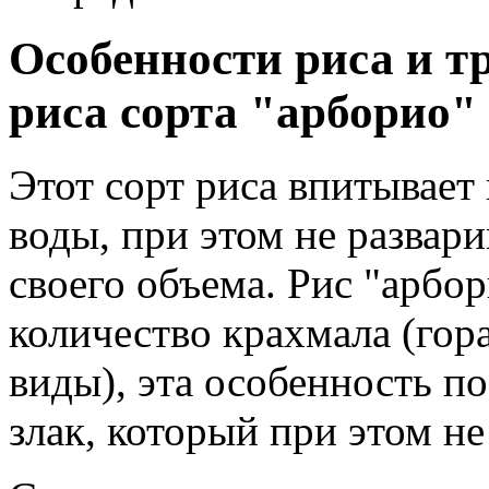
Особенности риса и т
риса сорта "арборио"
Этот сорт риса впитывает
воды, при этом не развари
своего объема. Рис "арбо
количество крахмала (гор
виды), эта особенность п
злак, который при этом не