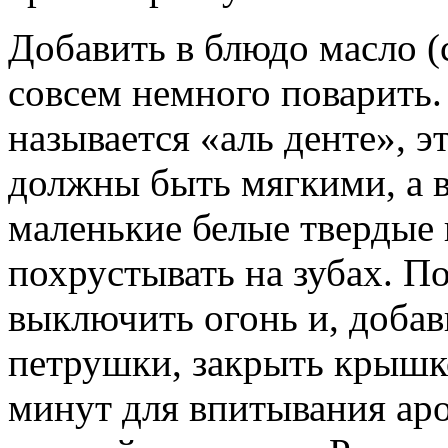
Добавить в блюдо масло (
совсем немного поварить.
называется «аль денте», э
должны быть мягкими, а 
маленькие белые твердые 
похрустывать на зубах. П
выключить огонь и, добав
петрушки, закрыть крышко
минут для впитывания аро