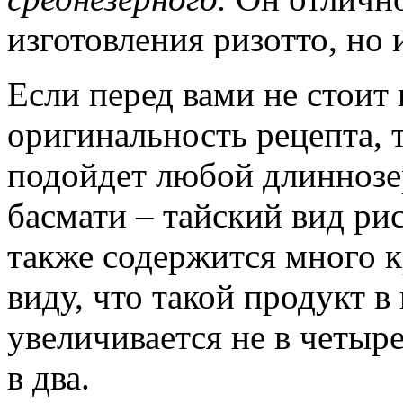
изготовления ризотто, но 
Если перед вами не стоит
оригинальность рецепта, 
подойдет любой длиннозе
басмати – тайский вид ри
также содержится много к
виду, что такой продукт в
увеличивается не в четыре 
в два.