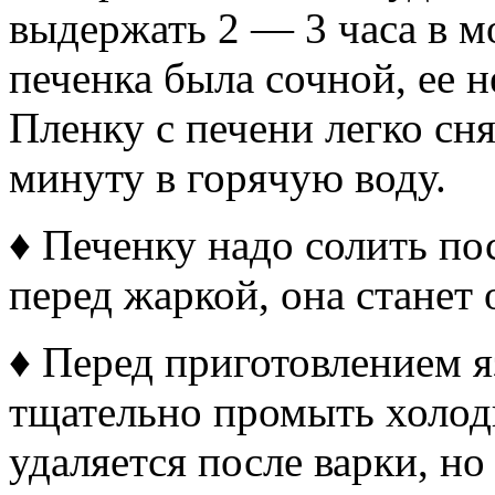
выдержать 2 — 3 часа в м
печенка была сочной, ее н
Пленку с печени легко сня
минуту в горячую воду.
♦ Печенку надо солить по
перед жаркой, она станет 
♦ Перед приготовлением я
тщательно промыть холод
удаляется после варки, но