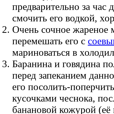
предварительно за час 
смочить его водкой, хо
Очень сочное жареное м
перемешать его с
соевы
мариноваться в холодил
Баранина и говядина по
перед запеканием данно
его посолить-поперчит
кусочками чеснока, пос
банановой кожурой (её