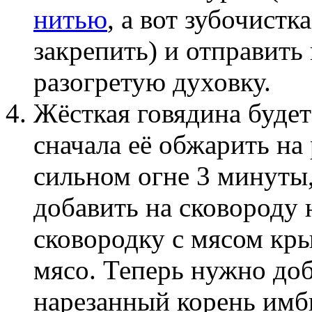
нитью
, а вот зубочист
закрепить) и отправить
разогретую духовку.
Жёсткая говядина будет
сначала её обжарить на
сильном огне 3 минуты,
добавить на сковороду 
сковородку с мясом кр
мясо. Теперь нужно доб
нарезанный корень имб