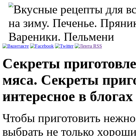
Секреты приготовле
мяса. Секреты приго
интересное в блогах
Чтобы приготовить нежно
выбрать не только хороши