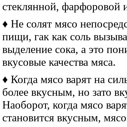
стеклянной, фарфоровой 
♦ Не солят мясо непосред
пищи, гак как соль вызыв
выделение сока, а это по
вкусовые качества мяса.
♦ Когда мясо варят на сил
более вкусным, но зато вк
Наоборот, когда мясо варя
становится вкусным, мясо