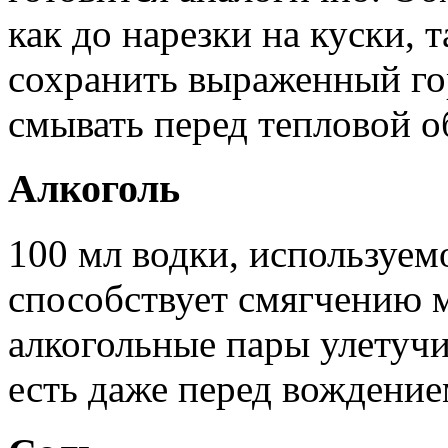
как до нарезки на куски, т
сохранить выраженный го
смывать перед тепловой о
Алкоголь
100 мл водки, используем
способствует смягчению м
алкогольные пары улетуч
есть даже перед вождение