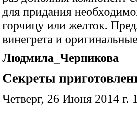
для придания необходимо
горчицу или желток. Пре
винегрета и оригинальные
Людмила_Черникова
Секреты приготовлен
Четверг, 26 Июня 2014 г. 