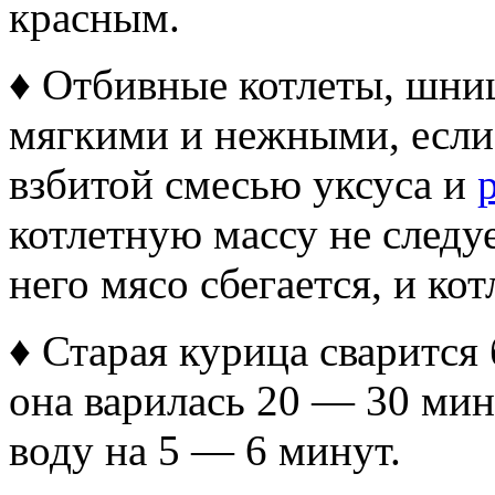
красным.
♦ Отбивные котлеты, шни
мягкими и нежными, если 
взбитой смесью уксуса и
котлетную массу не следу
него мясо сбегается, и ко
♦ Старая курица сварится 
она варилась 20 — 30 мин
воду на 5 — 6 минут.