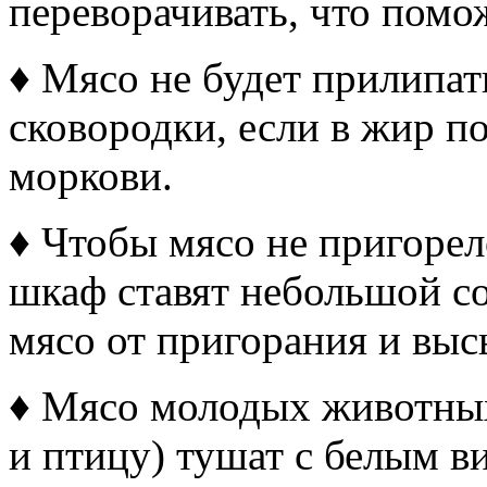
переворачивать, что помо
♦ Мясо не будет прилипат
сковородки, если в жир п
моркови.
♦ Чтобы мясо не пригорел
шкаф ставят небольшой со
мясо от пригорания и выс
♦ Мясо молодых животных
и птицу) тушат с белым ви