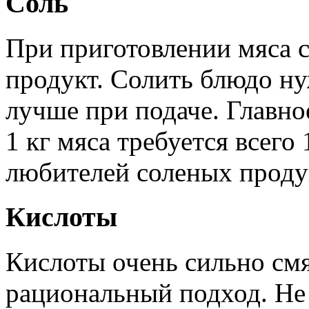
Соль
При приготовлении мяса с
продукт. Солить блюдо ну
лучше при подаче. Главно
1 кг мяса требуется всего
любителей соленых проду
Кислоты
Кислоты очень сильно смя
рациональный подход. Не 