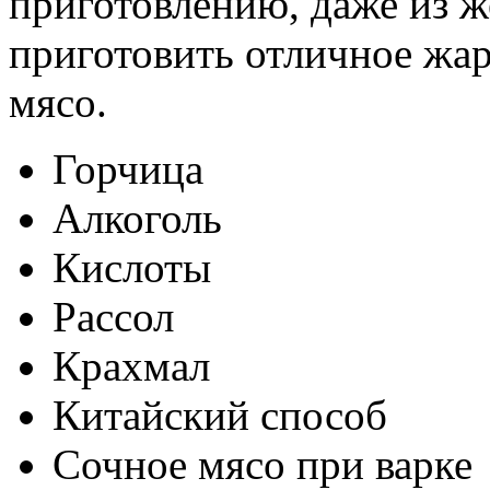
приготовлению, даже из 
приготовить отличное жар
мясо.
Горчица
Алкоголь
Кислоты
Рассол
Крахмал
Китайский способ
Сочное мясо при варке