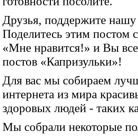
готовности посолите.
Друзья, поддержите нашу 
Поделитесь этим постом 
«Мне нравится!» и Вы все
постов «Капризульки»!
Для вас мы собираем лучш
интернета из мира красив
здоровых людей - таких к
Мы собрали некоторые п