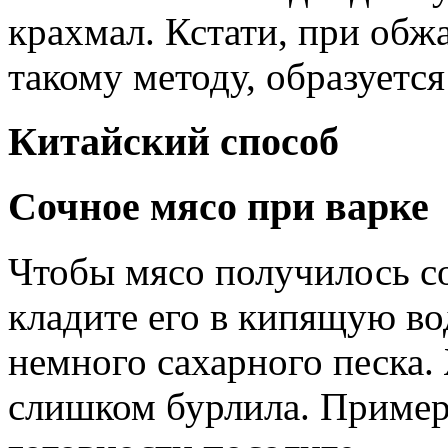
крахмал. Кстати, при обж
такому методу, образуется
Китайский способ
Сочное мясо при варке
Чтобы мясо получилось с
кладите его в кипящую во
немного сахарного песка.
слишком бурлила. Примерн