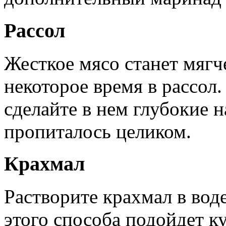
Рассол
Жесткое мясо станет мягче
некоторое время в рассол.
сделайте в нем глубокие 
пропиталось целиком.
Крахмал
Растворите крахмал в воде
этого способа подойдет 