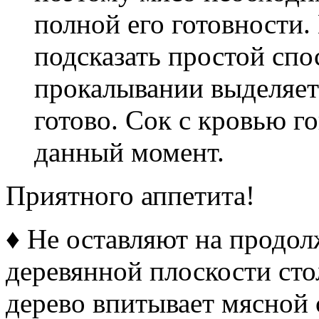
полной его готовности.
подсказать простой спо
прокалывании выделяетс
готово. Сок с кровью г
данный момент.
Приятного аппетита!
♦ Не оставляют на продол
деревянной плоскости сто
дерево впитывает мясной 