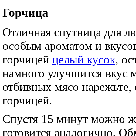
Горчица
Отличная спутница для лю
особым ароматом и вкусо
горчицей
целый кусок
, ос
намного улучшится вкус 
отбивных мясо нарежьте, 
горчицей.
Спустя 15 минут можно ж
готовится аналогично. О