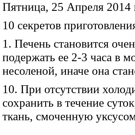
Пятница, 25 Апреля 2014 г
10 секретов приготовлени
1. Печень становится оче
подержать ее 2-3 часа в м
несоленой, иначе она стан
10. При отсутствии холод
сохранить в течение суток
ткань, смоченную уксусом