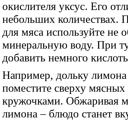
окислителя уксус. Его от
небольших количествах. 
для мяса используйте не 
минеральную воду. При т
добавить немного кислоты
Например, дольку лимона
поместите сверху мясных 
кружочками. Обжаривая мя
лимона – блюдо станет вк