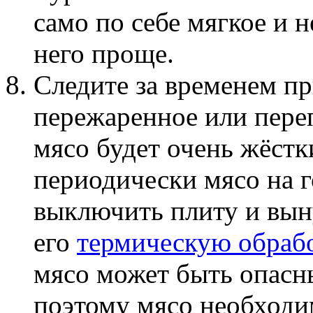
само по себе мягкое и 
него проще.
Следите за временем пр
пережаренное или переп
мясо будет очень жёст
периодически мясо на г
выключить плиту и вын
его
термическую обраб
мясо может быть опасн
поэтому мясо необходи