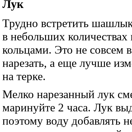
Лук
Трудно встретить шашлык 
в небольших количествах
кольцами. Это не совсем 
нарезать, а еще лучше из
на терке.
Мелко нарезанный лук см
маринуйте 2 часа. Лук вы
поэтому воду добавлять н