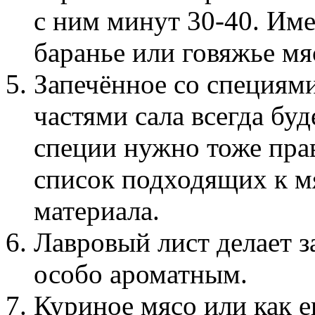
с ним минут 30-40. Им
баранье или говяжье мя
Запечённое со специями
частями сала всегда буд
специи нужно тоже пра
список подходящих к м
материала.
Лавровый лист делает з
особо ароматным.
Куриное мясо или как е