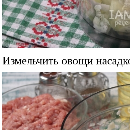
Измельчить овощи насадк