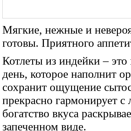
Мягкие, нежные и неверо
готовы. Приятного аппети
Котлеты из индейки – это
день, которое наполнит о
сохранит ощущение сыто
прекрасно гармонирует с
богатство вкуса раскрывае
запеченном виде.