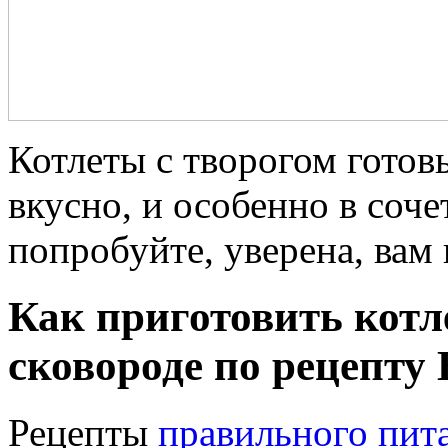
Котлеты с творогом гото
вкусно, и особенно в соч
попробуйте, уверена, вам
Как приготовить котл
сковороде по рецепту
Рецепты
правильного пит