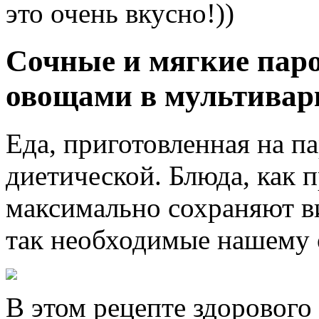
это очень вкусно!))
Сочные и мягкие паро
овощами в мультивар
Еда, приготовленная на па
диетической. Блюда, как 
максимально сохраняют в
так необходимые нашему 
В этом рецепте здорового