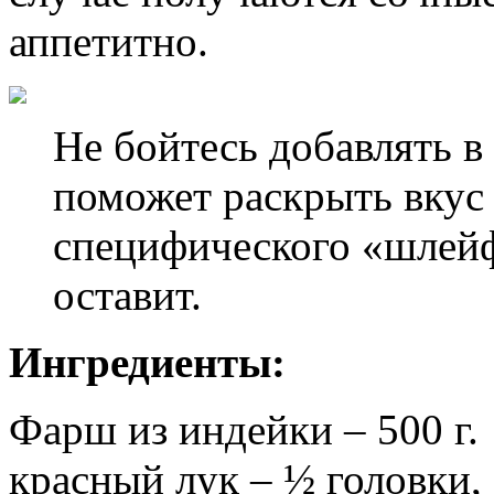
аппетитно.
Не бойтесь добавлять в
поможет раскрыть вкус 
специфического «шлейф
оставит.
Ингредиенты:
Фарш из индейки – 500 г.
красный лук – ½ головки,