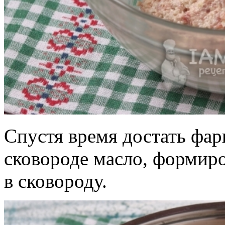
Спустя время достать фар
сковороде масло, формиро
в сковороду.