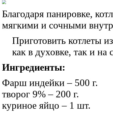
Благодаря панировке, кот
мягкими и сочными внутр
Приготовить котлеты и
как в духовке, так и на
Ингредиенты:
Фарш индейки – 500 г.
творог 9% – 200 г.
куриное яйцо – 1 шт.