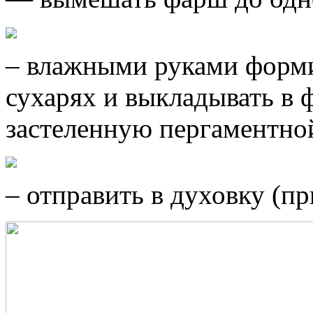
– влажными руками форми
сухарях и выкладывать в 
застеленную пергаментно
– отправить в духовку (пр