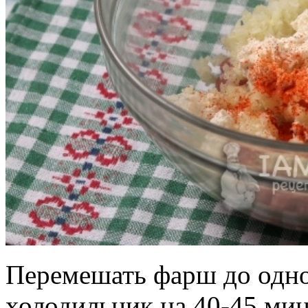
Перемешать фарш до одно
холодильник на 40-45 мин