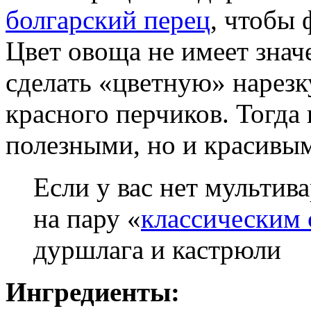
болгарский перец
, чтобы 
Цвет овоща не имеет знач
сделать «цветную» нарезку
красного перчиков. Тогда 
полезными, но и красивы
Если у вас нет мультив
на пару «
классическим
дуршлага и кастрюли
Ингредиенты: