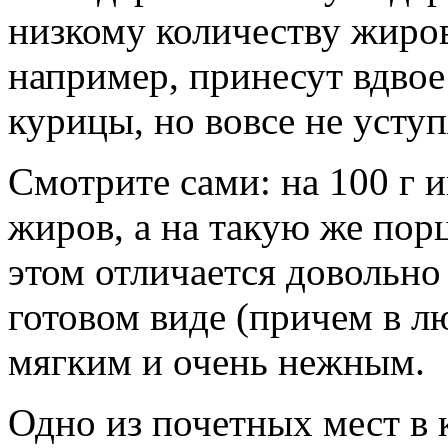
низкому количеству жиров
например, принесут вдвое
курицы, но вовсе не усту
Смотрите сами: на 100 г
жиров, а на такую же по
этом отличается довольно 
готовом виде (причем в л
мягким и очень нежным.
Одно из почетных мест в