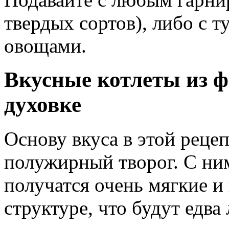
твердых сортов), либо с
овощами.
Вкусные котлеты из ф
духовке
Основу вкуса в этой реце
полужирный творог. С ни
получатся очень мягкие и
структуре, что будут едва 