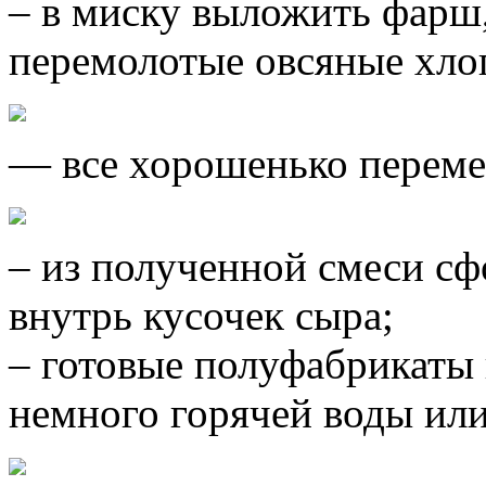
– в миску выложить фарш,
перемолотые овсяные хлоп
— все хорошенько переме
– из полученной смеси сф
внутрь кусочек сыра;
– готовые полуфабрикаты
немного горячей воды или