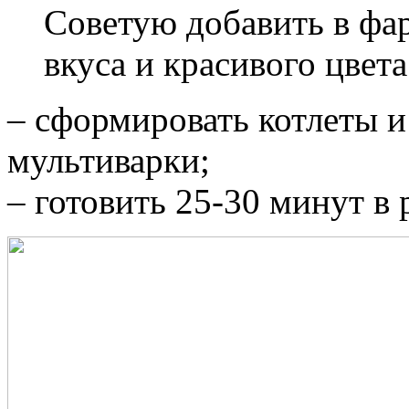
Советую добавить в фа
вкуса и красивого цвета
– сформировать котлеты 
мультиварки;
– готовить 25-30 минут в