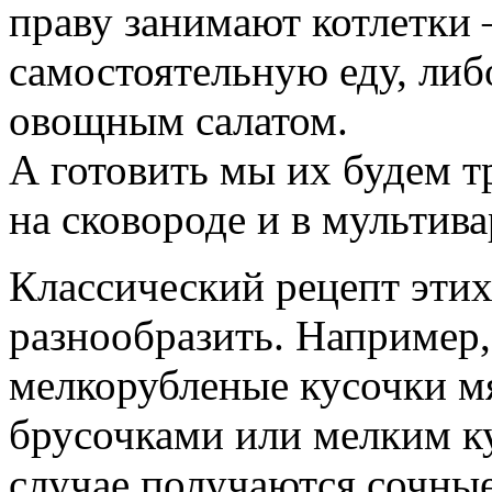
праву занимают котлетки 
самостоятельную еду, либ
овощным салатом.
А готовить мы их будем т
на сковороде и в мультив
Классический рецепт этих
разнообразить. Например,
мелкорубленые кусочки м
брусочками или мелким к
случае получаются сочные