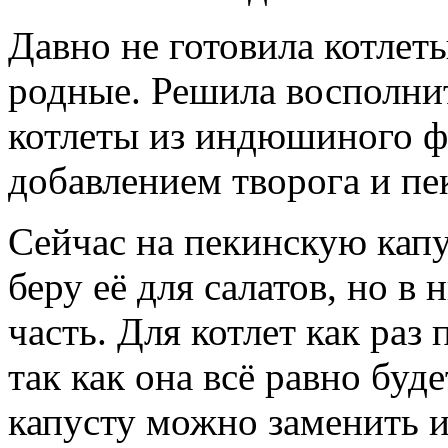
Давно не готовила котлет
родные. Решила восполнит
котлеты из индюшиного ф
добавлением творога и пе
Сейчас на пекинскую капу
беру её для салатов, но в
часть. Для котлет как раз
так как она всё равно буд
капусту можно заменить и