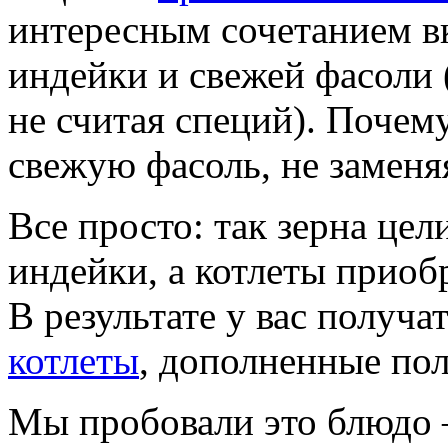
интересным сочетанием в
индейки и свежей фасоли 
не считая специй). Почем
свежую фасоль, не заменя
Все просто: так зерна це
индейки, а котлеты приоб
В результате у вас получ
котлеты
, дополненные по
Мы пробовали это блюдо 