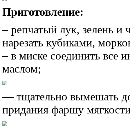
Приготовление:
– репчатый лук, зелень и 
нарезать кубиками, морков
– в миске соединить все 
маслом;
— тщательно вымешать до
придания фаршу мягкост