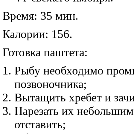
Время: 35 мин.
Калории: 156.
Готовка паштета:
Рыбу необходимо промыт
позвоночника;
Вытащить хребет и зачи
Нарезать их небольшим
отставить;