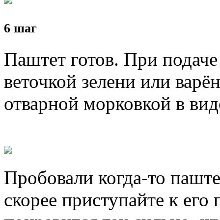
6 шаг
Паштет готов. При подаче
веточкой зелени или вар
отварной морковкой в вид
Пробовали когда-то паштет
скорее приступайте к его