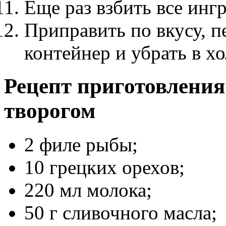
Еще раз взбить все инг
Приправить по вкусу, п
контейнер и убрать в х
Рецепт приготовления
творогом
2 филе рыбы;
10 грецких орехов;
220 мл молока;
50 г сливочного масла;