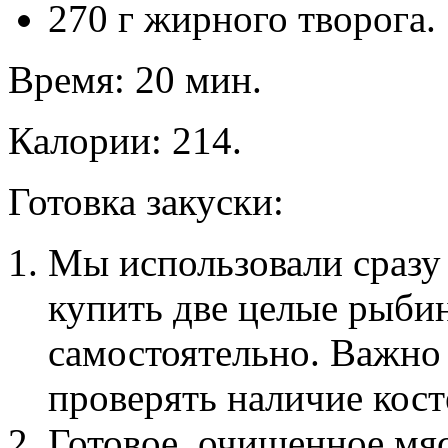
270 г жирного творога.
Время: 20 мин.
Калории: 214.
Готовка закуски:
Мы использовали сразу
купить две целые рыбин
самостоятельно. Важно
проверять наличие кост
Готовое, очищенное мяс