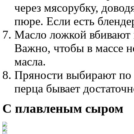
через мясорубку, довод
пюре. Если есть бленде
Масло ложкой вбивают 
Важно, чтобы в массе 
масла.
Пряности выбирают по 
перца бывает достаточн
С плавленым сыром