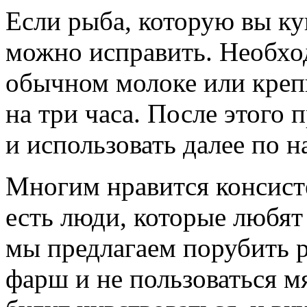
Если рыба, которую вы ку
можно исправить. Необхо
обычном молоке или крепк
на три часа. После этого 
и использовать далее по 
Многим нравится консисте
есть люди, которые любят
мы предлагаем порубить 
фарш и не пользоваться м