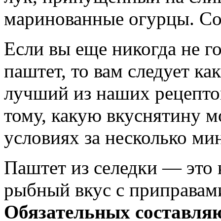
маринованные огурцы. Сог
Если вы еще никогда не 
паштет, то вам следует ка
лучший из наших рецептов
тому, какую вкуснятину 
условиях за несколько ми
Паштет из селедки — это 
рыбный вкус с приправам
Обязательных составляю