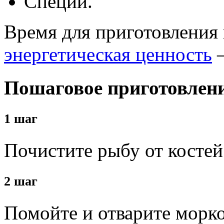
Специи.
Время для приготовления 
энергетическая ценность
–
Пошаговое приготовлен
1 шаг
Почистите рыбу от костей
2 шаг
Помойте и отварите морко