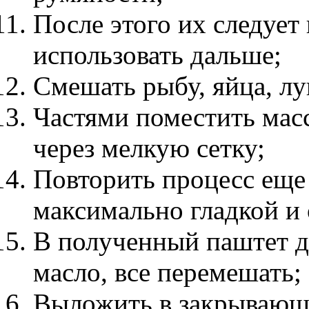
После этого их следует
использовать дальше;
Смешать рыбу, яйца, лу
Частями поместить масс
через мелкую сетку;
Повторить процесс еще
максимально гладкой и
В полученный паштет до
масло, все перемешать;
Выложить в закрывающи