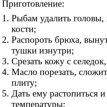
Приготовление:
Рыбам удалить головы, 
кости;
Распороть брюха, выну
тушки изнутри;
Срезать кожу с селедок,
Масло порезать, сложит
плиту;
Дать ему растопиться и
температуры;