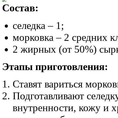
Состав:
селедка – 1;
морковка – 2 средних к
2 жирных (от 50%) сыр
Этапы приготовления:
Ставят вариться морков
Подготавливают селедку
внутренности, кожу и х