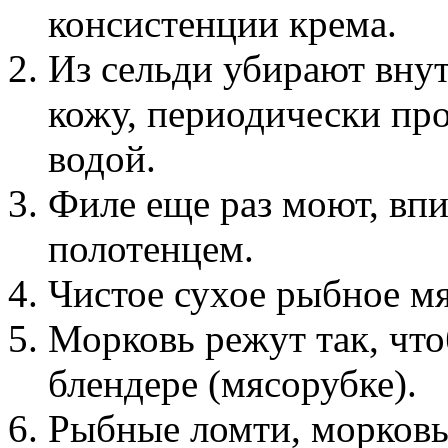
консистенции крема.
Из сельди убирают внутр
кожу, периодически пр
водой.
Филе еще раз моют, вп
полотенцем.
Чистое сухое рыбное мя
Морковь режут так, что
блендере (мясорубке).
Рыбные ломти, морковь,