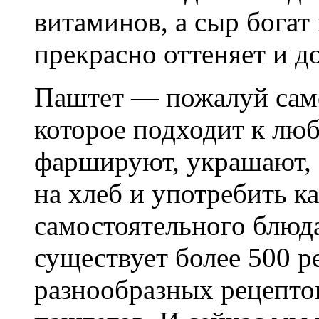
витаминов, а сыр богат
прекрасно оттеняет и д
Паштет — пожалуй само
которое подходит к лю
фаршируют, украшают, 
на хлеб и употребить ка
самостоятельного блюд
существует более 500 р
разнообразных рецепто