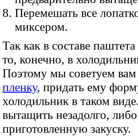
Перемешать все лопатко
миксером.
Так как в составе паштета
то, конечно, в холодильни
Поэтому мы советуем вам
пленку
, придать ему форм
холодильник в таком виде
вытащить незадолго, либо
приготовленную закуску.