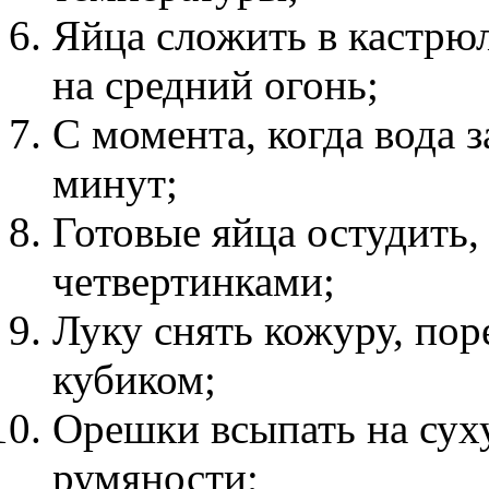
Яйца сложить в кастрюл
на средний огонь;
С момента, когда вода з
минут;
Готовые яйца остудить,
четвертинками;
Луку снять кожуру, пор
кубиком;
Орешки всыпать на сух
румяности;