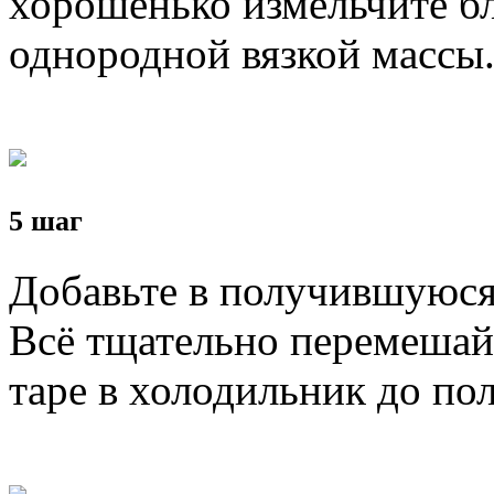
хорошенько измельчите б
однородной вязкой массы
5 шаг
Добавьте в получившуюся 
Всё тщательно перемешайт
таре в холодильник до пол