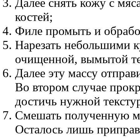
Далее снять кожу с мяса
костей;
Филе промыть и обработ
Нарезать небольшими к
очищенной, вымытой т
Далее эту массу отправ
Во втором случае прокр
достичь нужной тексту
Смешать полученную ма
Осталось лишь приправи