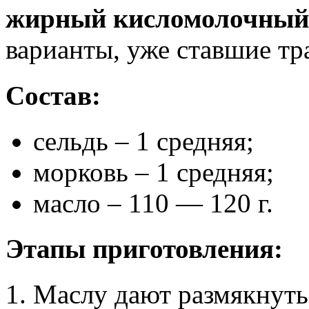
жирный кисломолочный
варианты, уже ставшие т
Состав:
сельдь – 1 средняя;
морковь – 1 средняя;
масло – 110 — 120 г.
Этапы приготовления:
Маслу дают размякнуть 