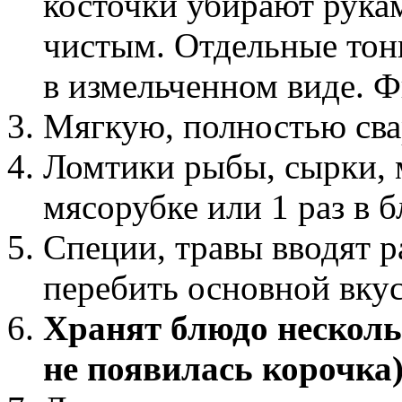
косточки убирают рука
чистым. Отдельные тон
в измельченном виде. 
Мягкую, полностью сва
Ломтики рыбы, сырки, м
мясорубке или 1 раз в б
Специи, травы вводят р
перебить основной вкус
Хранят блюдо несколь
не появилась корочка)