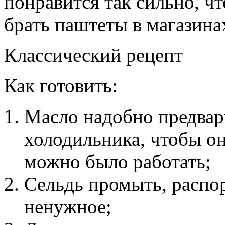
понравится так сильно, чт
брать паштеты в магазинах
Классический рецепт
Как готовить:
Масло надобно предвар
холодильника, чтобы он
можно было работать;
Сельдь промыть, распор
ненужное;