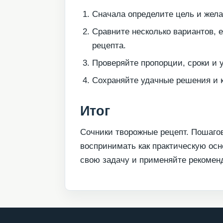
Сначала определите цель и жела
Сравните несколько вариантов, 
рецепта.
Проверяйте пропорции, сроки и 
Сохраняйте удачные решения и к
Итог
Сочники творожные рецепт. Пошаго
воспринимать как практическую осн
свою задачу и применяйте рекомен