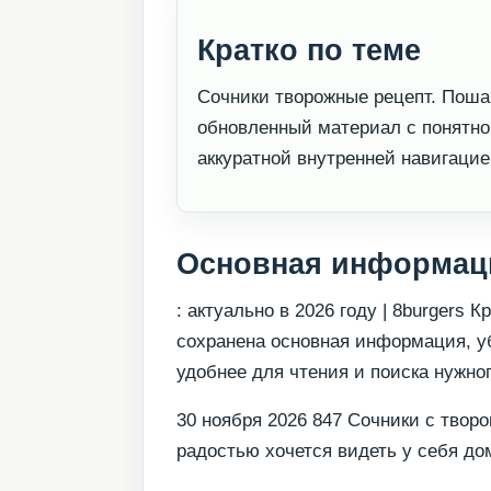
Кратко по теме
Сочники творожные рецепт. Поша
обновленный материал с понятно
аккуратной внутренней навигацие
Основная информац
: актуально в 2026 году | 8burgers 
сохранена основная информация, у
удобнее для чтения и поиска нужног
30 ноября 2026 847 Сочники с творо
радостью хочется видеть у себя до