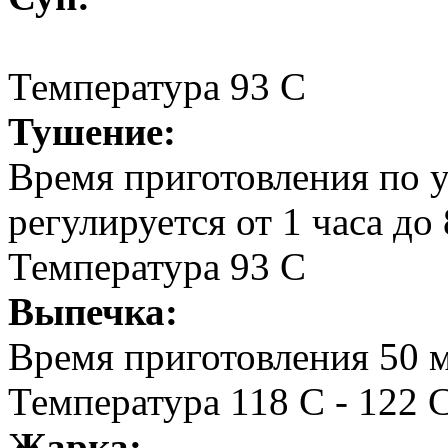
Температура 93 С
Тушение:
Время приготовления по 
регулируется от 1 часа до
Температура 93 С
Выпечка:
Время приготовления 50 
Температура 118 С - 122 
Жарка: