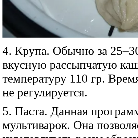
4. Крупа. Обычно за 25–3
вкусную рассыпчатую каш
температуру 110 гр. Время
не регулируется.
5. Паста. Данная программ
мультиварок. Она позволя