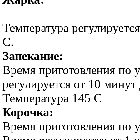
Температура регулируется
С.
Запекание:
Время приготовления по 
регулируется от 10 минут 
Температура 145 С
Корочка:
Время приготовления по у