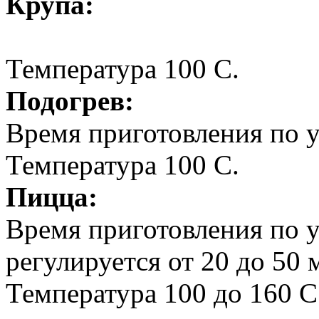
Крупа:
Температура 100 С.
Подогрев:
Время приготовления по 
Температура 100 С.
Пицца:
Время приготовления по 
регулируется от 20 до 50 
Температура 100 до 160 С