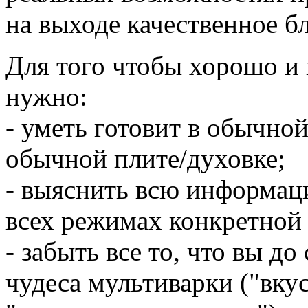
на выходе качественное б
Для того чтобы хорошо и 
нужно:
- уметь готовит в обычной
обычной плите/духовке;
- выяснить всю информац
всех режимах конкретной
- забыть все то, что вы до
чудеса мультиварки ("вку