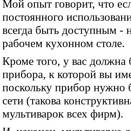
Мой опыт говорит, что ес
постоянного использовани
всегда быть доступным - н
рабочем кухонном столе.
Кроме того, у вас должна
прибора, к которой вы им
поскольку прибор нужно б
сети (такова конструктив
мультиварок всех фирм).