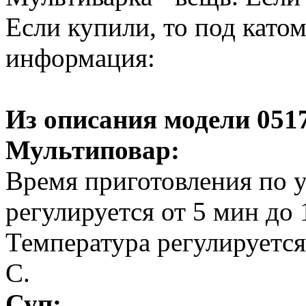
Если купили, то под катом
информация:
Из описания модели 051
Мультиповар:
Время приготовления по 
регулируется от 5 мин до 
Температура регулируется
С.
Суп: