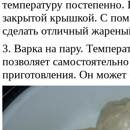
температуру постепенно. 
закрытой крышкой. С по
сделать отличный жарены
3. Варка на пару. Темпера
позволяет самостоятельно
приготовления. Он может б