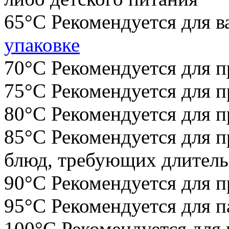
65°С Рекомендуется для в
упаковке
70°С Рекомендуется для 
75°С Рекомендуется для п
80°С Рекомендуется для п
85°С Рекомендуется для п
блюд, требующих длитель
90°С Рекомендуется для п
95°С Рекомендуется для п
100°С Рекомендуется для 