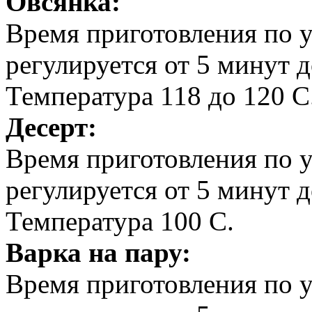
Овсянка:
Время приготовления по 
регулируется от 5 минут д
Температура 118 до 120 С
Десерт:
Время приготовления по 
регулируется от 5 минут д
Температура 100 С.
Варка на пару:
Время приготовления по 