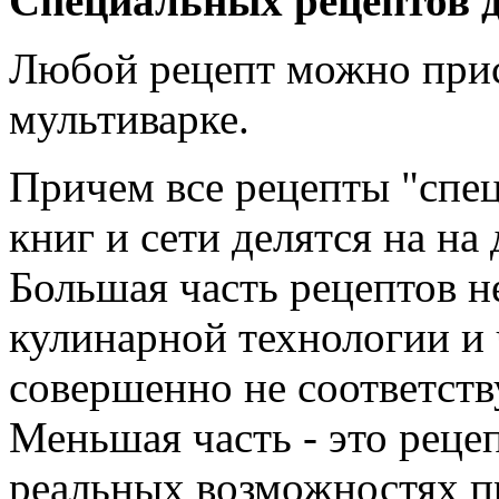
Специальных рецептов д
Любой рецепт можно прис
мультиварке.
Причем все рецепты "спец
книг и сети делятся на на
Большая часть рецептов н
кулинарной технологии и
совершенно не соответст
Меньшая часть - это реце
реальных возможностях п