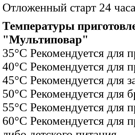
Отложенный старт 24 часа.
Температуры приготовл
"Мультиповар"
35°С Рекомендуется для п
40°С Рекомендуется для п
45°С Рекомендуется для з
50°С Рекомендуется для 
55°С Рекомендуется для 
60°С Рекомендуется для п
либо детского питания