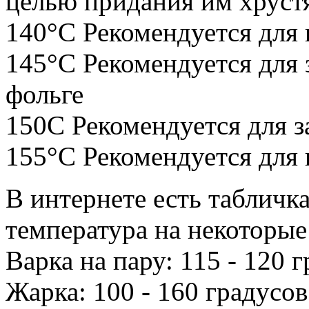
целью придания им хруст
140°С Рекомендуется для
145°С Рекомендуется для 
фольге
150С Рекомендуется для з
155°С Рекомендуется для 
В интернете есть табличк
температура на некоторы
В
арка на пару: 115 - 120 
Жарка: 100 - 160 градусов