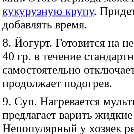
кукурузную крупу
. Приде
добавлять время.
8. Йогурт. Готовится на 
40 гр. в течение стандарт
самостоятельно отключаетс
продолжает подогрев.
9. Суп. Нагревается мульт
предлагает варить жидкие
Непопулярный у хозяек р