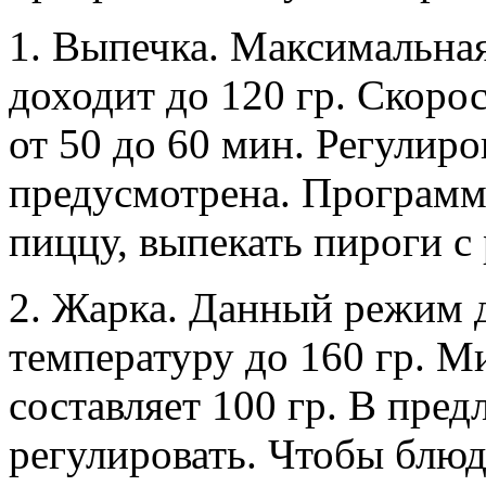
1. Выпечка. Максимальна
доходит до 120 гр. Скоро
от 50 до 60 мин. Регулир
предусмотрена. Программа
пиццу, выпекать пироги с
2. Жарка. Данный режим 
температуру до 160 гр. 
составляет 100 гр. В пре
регулировать. Чтобы блюд