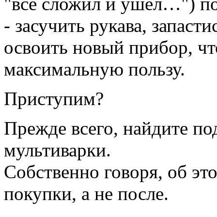
"все сложил и ушел…") по
- засучить рукава, запаст
освоить новый прибор, чт
максимальную пользу.
Приступим?
Прежде всего, найдите по
мультиварки.
Собственно говоря, об эт
покупки, а не после.