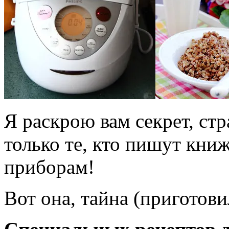
Я раскрою вам секрет, ст
только те, кто пишут кни
приборам!
Вот она, тайна (приготови