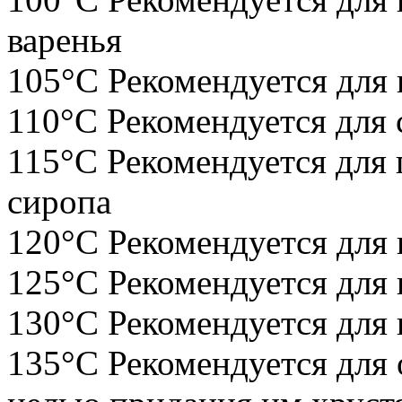
варенья
105°С Рекомендуется для 
110°С Рекомендуется для 
115°С Рекомендуется для 
сиропа
120°С Рекомендуется для 
125°С Рекомендуется для 
130°С Рекомендуется для 
135°С Рекомендуется для