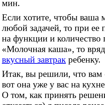
мин.
Если хотите, чтобы ваша 
любой задачей, то при ее
на функции и количество
«Молочная каша», то вряд
вкусный завтрак
ребенку.
Итак, вы решили, что вам 
вот она уже у вас на кухне
О том, как принять решени