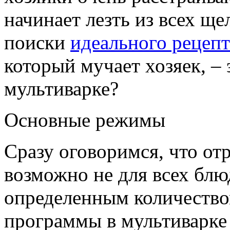
начинает лезть из всех щ
поиски
идеального рецепт
который мучает хозяек, – 
мультиварке?
Основные режимы
Сразу оговоримся, что от
возможно не для всех бл
определенным количество
программы в мультиварке