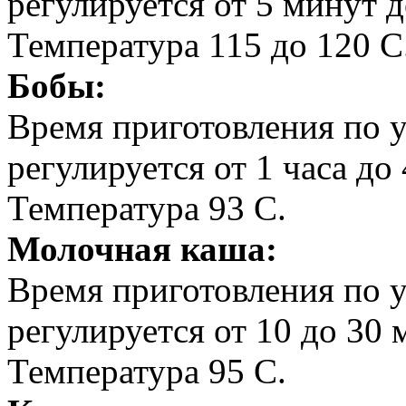
регулируется от 5 минут д
Температура 115 до 120 С
Бобы:
Время приготовления по 
регулируется от 1 часа до
Температура 93 С.
Молочная каша:
Время приготовления по 
регулируется от 10 до 30 
Температура 95 С.