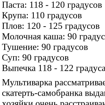
Паста: 118 - 120 градусов
Крупа: 110 градусов
Плов: 120 - 125 градусов
Молочная каша: 90 граду
Тушение: 90 градусов
Суп: 90 градусов
Выпечка 118 - 122 градус
Мультиварка рассматривае
скатерть-самобранка выд
хозяйки очень расстраива