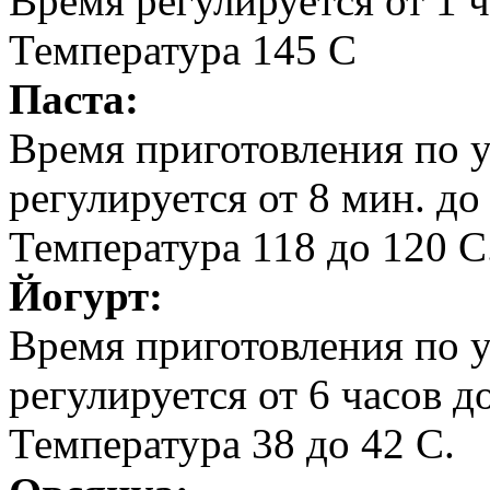
Время регулируется от 1 ч
Температура 145 С
Паста:
Время приготовления по 
регулируется от 8 мин. до
Температура 118 до 120 С
Йогурт:
Время приготовления по 
регулируется от 6 часов д
Температура 38 до 42 С.