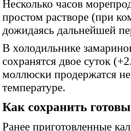
Несколько часов морепрод
простом растворе (при ко
дожидаясь дальнейшей пе
В холодильнике замарино
сохранятся двое суток (+2
моллюски продержатся не 
температуре.
Как сохранить готовы
Ранее приготовленные ка