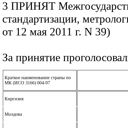
3 ПРИНЯТ Межгосударств
стандартизации, метролог
от 12 мая 2011 г. N 39)
За принятие проголосовал
Краткое наименование страны по
МК (ИСО 3166) 004-97
Киргизия
Молдова