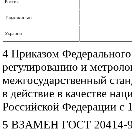
Россия
Таджикистан
Украина
4 Приказом Федерального 
регулированию и метролог
межгосударственный стан
в действие в качестве нац
Российской Федерации с 1
5 ВЗАМЕН ГОСТ 20414-