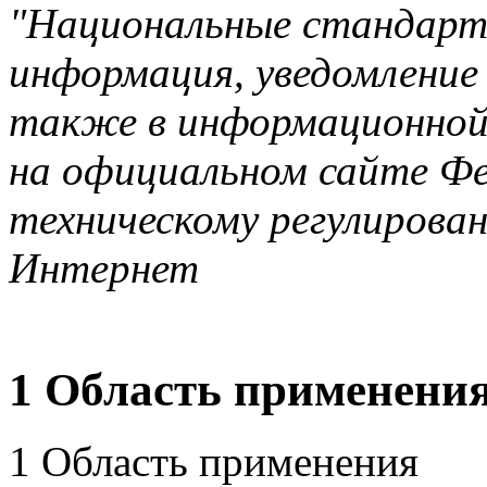
"Национальные стандар
информация, уведомлени
также в информационной 
на официальном сайте Фе
техническому регулирова
Интернет
1 Область применени
1 Область применения