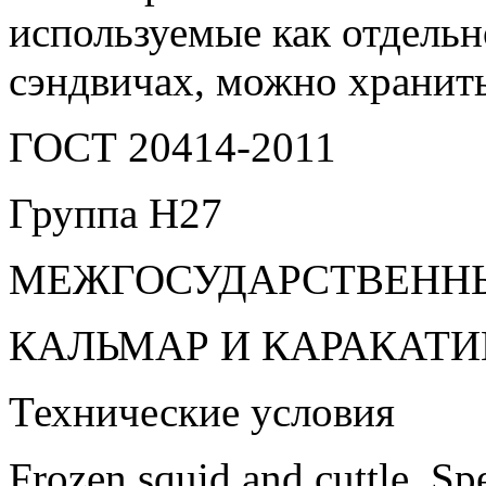
используемые как отдельн
сэндвичах, можно хранить
ГОСТ 20414-2011
Группа Н27
МЕЖГОСУДАРСТВЕНН
КАЛЬМАР И КАРАКАТ
Технические условия
Frozen squid and cuttle. Spe