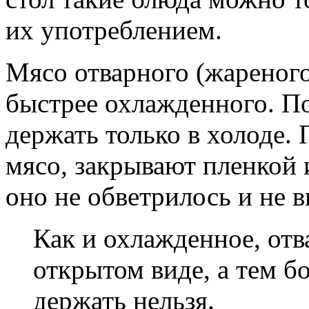
их употреблением.
Мясо отварного (жареного
быстрее охлажденного. П
держать только в холоде. 
мясо, закрывают пленкой
оно не обветрилось и не 
Как и охлажденное, отв
открытом виде, а тем б
держать нельзя.