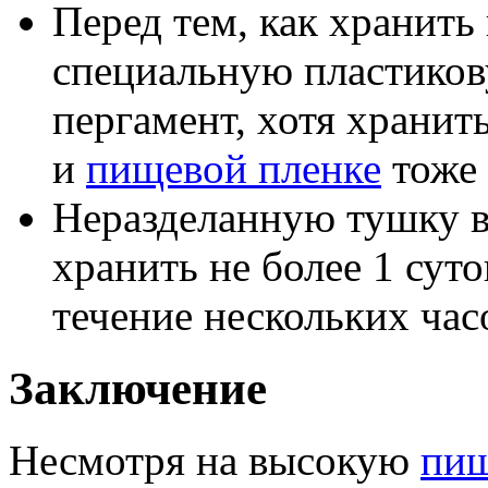
Перед тем, как хранить 
специальную пластиков
пергамент, хотя хранит
и
пищевой пленке
тоже
Неразделанную тушку 
хранить не более 1 суто
течение нескольких часо
Заключение
Несмотря на высокую
пищ