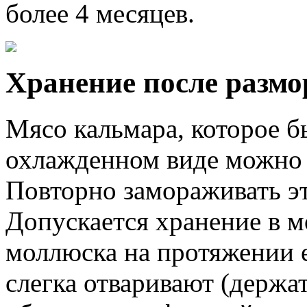
более 4 месяцев.
Хранение после размо
Мясо кальмара, которое б
охлажденном виде можно х
Повторно замораживать эт
Допускается хранение в м
моллюска на протяжении е
слегка отваривают (держат