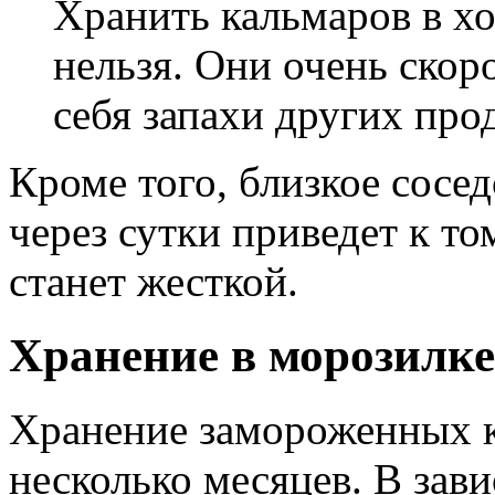
Хранить кальмаров в хо
нельзя. Они очень скор
себя запахи других про
Кроме того, близкое сосе
через сутки приведет к т
станет жесткой.
Хранение в морозилке
Хранение замороженных к
несколько месяцев. В зав