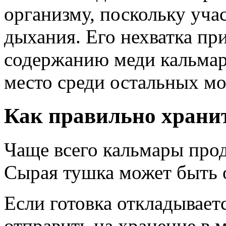
организму, поскольку уча
дыхания. Его нехватка пр
содержанию меди кальма
место среди остальных мо
Как правильно храни
Чаще всего кальмары про
Сырая тушка может быть 
Если готовка откладываетс
отправить на хранение в 