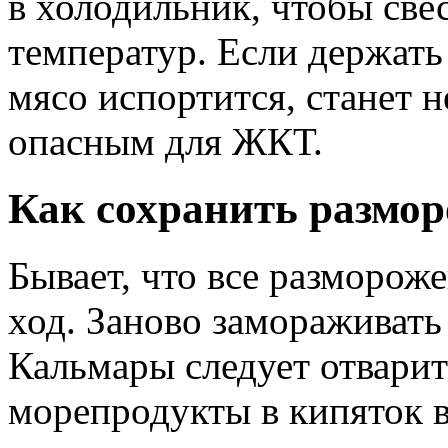
в холодильник, чтобы св
температур. Если держать
мясо испортится, станет н
опасным для ЖКТ.
Как сохранить размо
Бывает, что все разморож
ход. Заново замораживать
Кальмары следует отварит
морепродукты в кипяток в