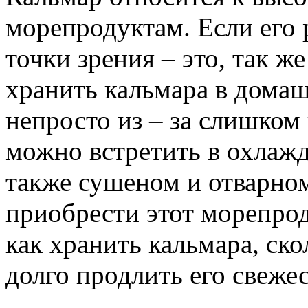
морепродуктам. Если его 
точки зрения – это, так же
хранить кальмара в дома
непросто из – за слишком
можно встретить в охлаж
также сушеном и отварном
приобрести этот морепрод
как хранить кальмара, ско
долго продлить его свежес