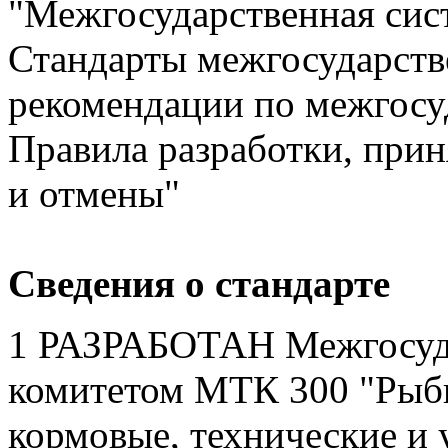
"Межгосударственная сис
Стандарты межгосударств
рекомендации по межгосу
Правила разработки, прин
и отмены"
Сведения о стандарте
1 РАЗРАБОТАН Межгосуд
комитетом МТК 300 "Рыб
кормовые, технические и