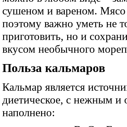
сушеном и вареном. Мясо
поэтому важно уметь не т
приготовить, но и сохран
вкусом необычного морепр
Польза кальмаров
Кальмар является источни
диетическое, с нежным и
наполнено: