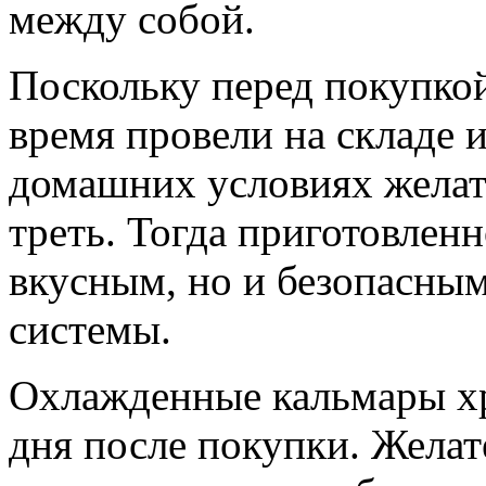
между собой.
Поскольку перед покупко
время провели на складе и
домашних условиях желат
треть. Тогда приготовленн
вкусным, но и безопасны
системы.
Охлажденные кальмары хр
дня после покупки. Желат