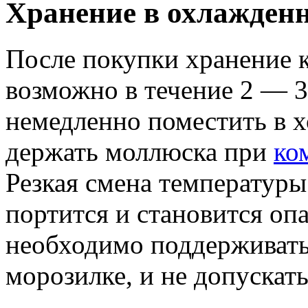
Хранение в охлажден
После покупки хранение 
возможно в течение 2 — 
немедленно поместить в х
держать моллюска при
ко
Резкая смена температуры
портится и становится оп
необходимо поддерживать
морозилке, и не допускат