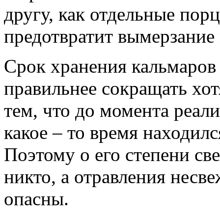
другу, как отдельные пор
предотвратит вымерзание м
Срок хранения кальмаров
правильнее сокращать хотя
тем, что до момента реал
какое – то время находилс
Поэтому о его степени св
никто, а отравления нес
опасны.