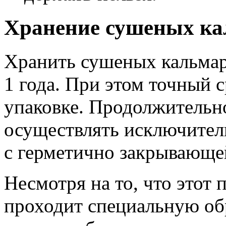
Хранение сушеных ка
Хранить сушеных кальмар
1 года. При этом точный с
упаковке. Продолжительн
осуществлять исключитель
с герметично закрывающе
Несмотря на то, что этот
проходит специальную об