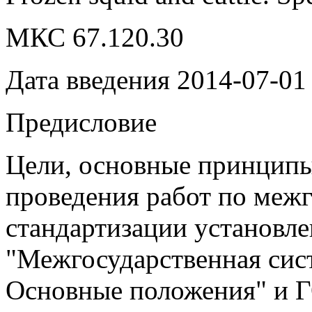
МКС 67.120.30
Дата введения 2014-07-01
Предисловие
Цели, основные принципы
проведения работ по меж
стандартизации установл
"Межгосударственная сис
Основные положения" и Г