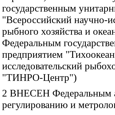
государственным унитар
"Всероссийский научно-и
рыбного хозяйства и оке
Федеральным государств
предприятием "Тихоокеан
исследовательский рыбох
"ТИНРО-Центр")
2 ВНЕСЕН Федеральным а
регулированию и метроло