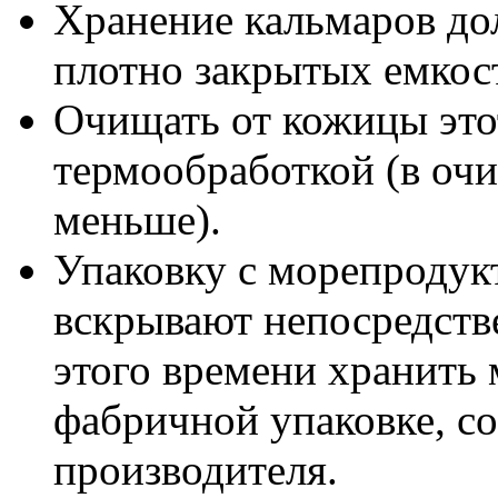
Хранение кальмаров до
плотно закрытых емкос
Очищать от кожицы это
термообработкой (в оч
меньше).
Упаковку с морепродук
вскрывают непосредств
этого времени хранить
фабричной упаковке, с
производителя.