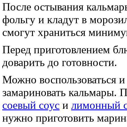
После остывания кальмар
фольгу и кладут в морози
смогут храниться миниму
Перед приготовлением бл
доварить до готовности.
Можно воспользоваться и
замариновать кальмары. П
соевый соус
и
лимонный 
нужно приготовить марина