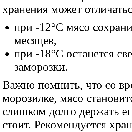
хранения может отличатьс
при -12°С мясо сохрани
месяцев,
при -18°С останется св
заморозки.
Важно помнить, что со вр
морозилке, мясо становит
слишком долго держать ег
стоит. Рекомендуется хра