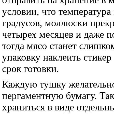
условии, что температура
градусов, моллюски прекр
четырех месяцев и даже п
тогда мясо станет слишко
упаковку наклеить стикер 
срок готовки.
Каждую тушку желательно
пергаментную бумагу. Та
храниться в виде отдельн