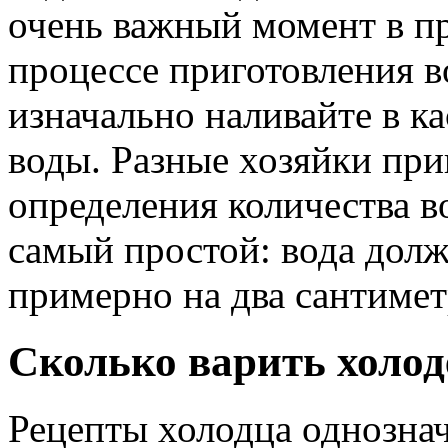
очень важный момент в п
процессе приготовления в
изначально наливайте в к
воды. Разные хозяйки пр
определения количества в
самый простой: вода дол
примерно на два сантимет
Сколько варить холод
Рецепты холодца однознач