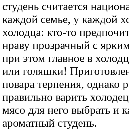
студень считается нацио
каждой семье, у каждой х
холодца: кто-то предпочит
нраву прозрачный с ярким
при этом главное в холодц
или голяшки! Приготовлен
повара терпения, однако р
правильно варить холодец,
мясо для него выбрать и 
ароматный студень.