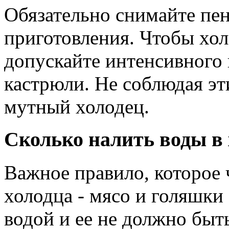
Обязательно снимайте пен
приготовления. Чтобы хо
допускайте интенсивного
кастрюли. Не соблюдая эт
мутный холодец.
Сколько налить воды в 
Важное правило, которое 
холодца - мясо и голяшки
водой и ее не должно быт