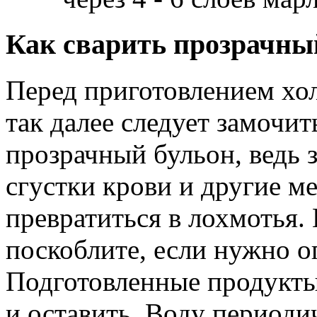
Как сварить прозрачны
Перед приготовлением хол
так далее следует замочит
прозрачный бульон, ведь 
сгустки крови и другие м
превратиться в лохмотья.
поскоблите, если нужно о
Подготовленные продукты
и оставить. Воду периоди