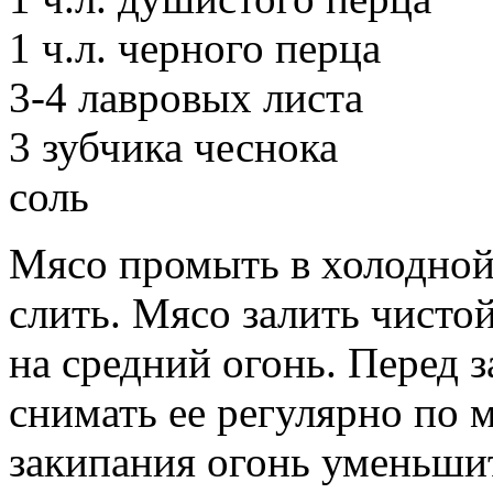
1 ч.л. черного перца
3-4 лавровых листа
3 зубчика чеснока
соль
Мясо промыть в холодной 
слить. Мясо залить чисто
на средний огонь. Перед 
снимать ее регулярно по 
закипания огонь уменьшит