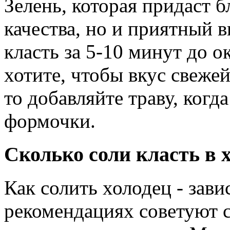
Зелень, которая придаст 
качества, но и приятный 
класть за 5-10 минут до о
хотите, чтобы вкус свежей
то добавляйте траву, когд
формочки.
Сколько соли класть в 
Как солить холодец - зави
рекомендациях советуют с