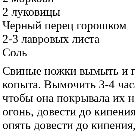
2 луковицы
Черный перец горошком
2-3 лавровых листа
Соль
Свиные ножки вымыть и п
копыта. Вымочить 3-4 час
чтобы она покрывала их н
огонь, довести до кипения
опять довести до кипения,