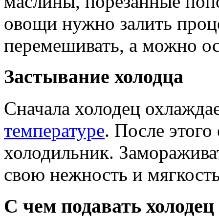
маслины, порезанные поп
овощи нужно залить про
перемешивать, а можно ос
Застывание холодца
Сначала холодец охлажда
температуре
. После этого
холодильник. Замораживат
свою нежность и мягкость,
С чем подавать холодец