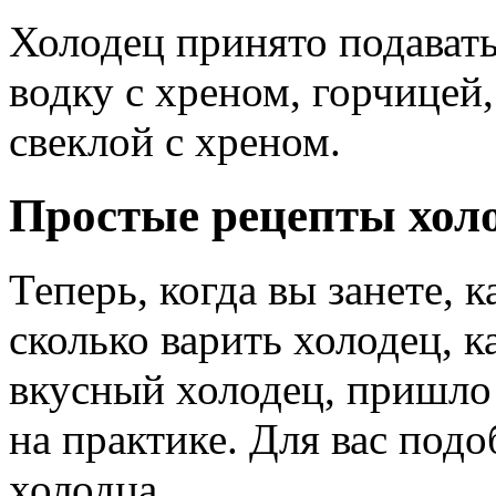
Холодец принято подавать
водку с хреном, горчицей
свеклой с хреном.
Простые рецепты хол
Теперь, когда вы занете, 
сколько варить холодец, 
вкусный холодец, пришло 
на практике. Для вас под
холодца.