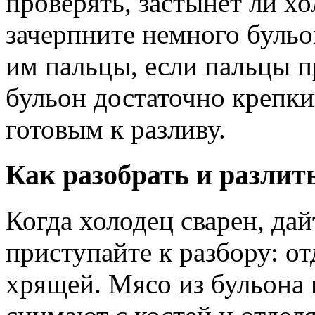
проверять, застынет ли хо
зачерпните немного бульо
им пальцы, если пальцы п
бульон достаточно крепки
готовым к разливу.
Как разобрать и разлит
Когда холодец сварен, дай
приступайте к разбору: от
хрящей. Мясо из бульона 