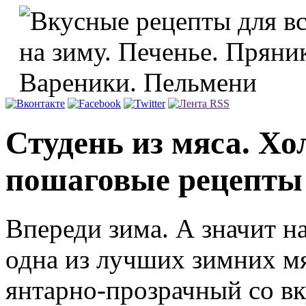
Студень из мяса. Хо
пошаговые рецепты 
Впереди зима. А значит на
одна из лучших зимних м
янтарно-прозрачный со вк