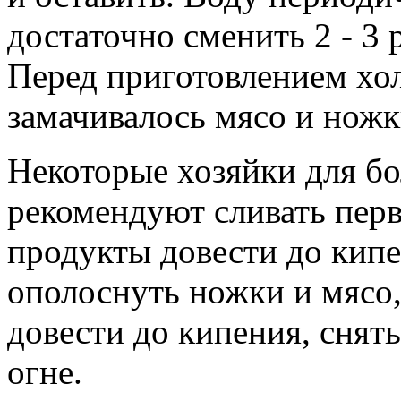
достаточно сменить 2 - 3 
Перед приготовлением хол
замачивалось мясо и ножк
Некоторые хозяйки для б
рекомендуют сливать перву
продукты довести до кипен
ополоснуть ножки и мясо,
довести до кипения, снят
огне.