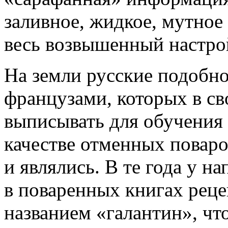
заливное, жидкое, мутное
весь возвышенный настро
На земли русские подобно
французами, которых в св
выписывать для обучения 
качестве отменных поваров
и являлись. В те года у н
в поваренных книгах реце
названием «галантин», что