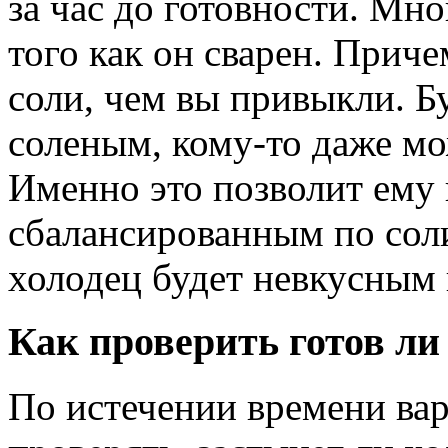
за час до готовности. Мно
того как он сварен. Прич
соли, чем вы привыкли. Б
соленым, кому-то даже мо
Именно это позволит ему 
сбалансированным по сол
холодец будет невкусным
Как проверить готов ли
По истечении времени ва