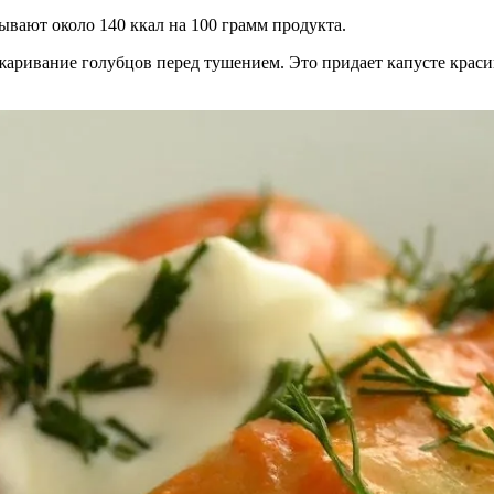
ывают около 140 ккал на 100 грамм продукта.
аривание голубцов перед тушением. Это придает капусте красив