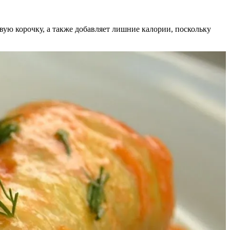
ую корочку, а также добавляет лишние калории, поскольку