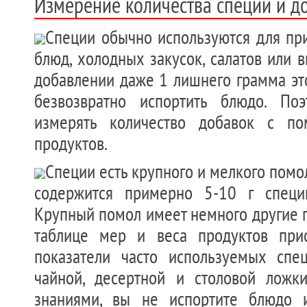
Измерение количества специй и д
Специи обычно используются для при
блюд, холодных закусок, салатов или в
добавлении даже 1 лишнего грамма эт
безвозвратно испортить блюдо. По
измерять количество добавок с п
продуктов.
Специи есть крупного и мелкого помо
содержится примерно 5-10 г специ
Крупный помол имеет немного другие по
таблице мер и веса продуктов прис
показатели часто используемых спе
чайной, десертной и столовой ложки
знаниями, вы не испортите блюдо 