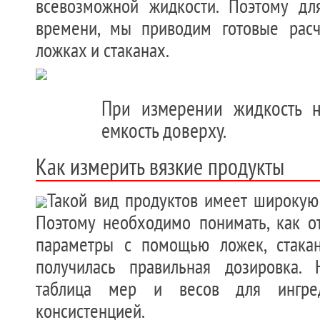
всевозможной жидкости. Поэтому дл
времени, мы приводим готовые рас
ложках и стаканах.
При измерении жидкость н
емкость доверху.
Как измерить вязкие продукты
Такой вид продуктов имеет широкую
Поэтому необходимо понимать, как о
параметры с помощью ложек, стакан
получилась правильная дозировка. 
таблица мер и весов для ингре
консистенцией.