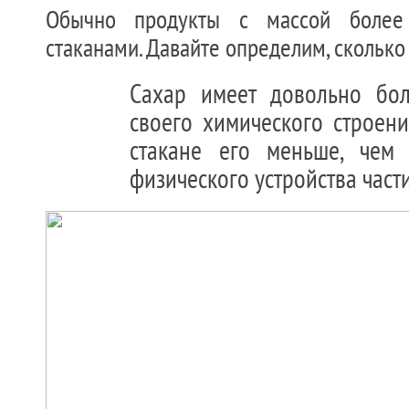
Обычно продукты с массой боле
стаканами. Давайте определим, сколько 
Сахар имеет довольно бол
своего химического строени
стакане его меньше, чем 
физического устройства част