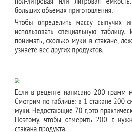
пол-литровая или литровая емкость
больших объемах приготовления.
Чтобы определить массу сыпучих ин
использовать специальную таблицу.
понимать, сколько муки в стакане, лож
узнаете вес других продуктов.
Если в рецепте написано 200 грамм м
Смотрим по таблице: в 1 стакане 200 с
муки. Недостающие 70 г, это практичес
Поэтому, чтобы отмерить 200 г, нужн
стакана продукта.