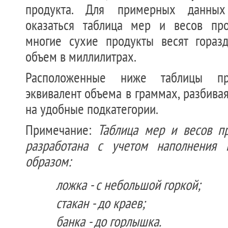
продукта. Для примерных данны
оказаться таблица мер и весов про
многие сухие продукты весят гораз
объем в миллилитрах.
Расположенные ниже таблицы пр
эквивалент объема в граммах, разбива
на удобные подкатегории.
Примечание:
Таблица мер и весов п
разработана с учетом наполнения
образом:
ложка - с небольшой горкой;
стакан - до краев;
банка - до горлышка.