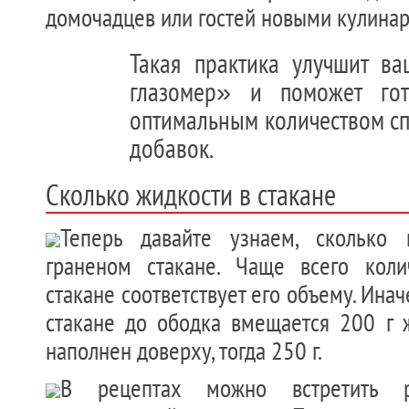
домочадцев или гостей новыми кулина
Такая практика улучшит в
глазомер» и поможет го
оптимальным количеством сп
добавок.
Сколько жидкости в стакане
Теперь давайте узнаем, сколько
граненом стакане. Чаще всего коли
стакане соответствует его объему. Инач
стакане до ободка вмещается 200 г ж
наполнен доверху, тогда 250 г.
В рецептах можно встретить р