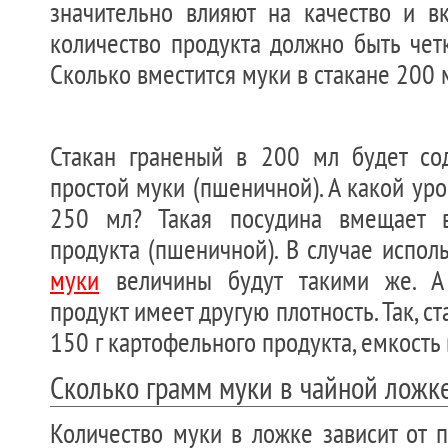
значительно влияют на качество и вк
количество продукта должно быть чет
Сколько вместится муки в стакане 200 
Стакан граненый в 200 мл будет со
простой муки (пшеничной). А какой уро
250 мл? Такая посудина вмещает 
продукта (пшеничной). В случае испо
муки
величины будут такими же. А
продукт имеет другую плотность. Так, 
150 г картофельного продукта, емкость
Сколько грамм муки в чайной ложк
Количество муки в ложке зависит от п