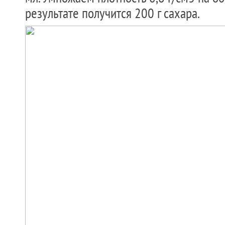
результате получится 200 г сахара.