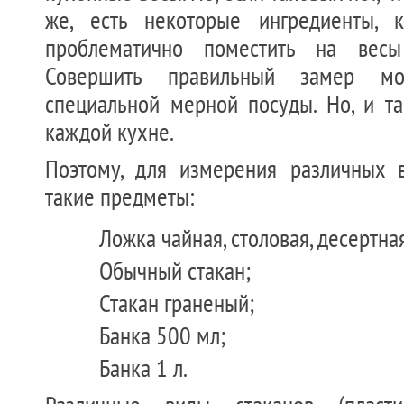
же, есть некоторые ингредиенты, к
проблематично поместить на весы 
Совершить правильный замер 
специальной мерной посуды. Но, и та
каждой кухне.
Поэтому, для измерения различных 
такие предметы:
Ложка чайная, столовая, десертна
Обычный стакан;
Стакан граненый;
Банка 500 мл;
Банка 1 л.