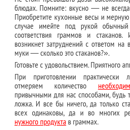
блюдах. Помните: вкусно — не всегда
Приобретите кухонные весы и мерную 
случае имейте под рукой обычный
соответствия граммов и стаканов.
возникнет затруднений с ответом на 
муки — сколько это стаканов?».
Готовьте с удовольствием. Приятного ап
При приготовлении практически
отмеряем количество
необходи
привычными для нас способами, будь т
ложка. И все бы ничего, да только с
всех одинаковы, да и во многих ре
нужного продукта
в граммах.