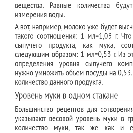
вещества. Равные количества буду
измерения воды.
А вот, например, молоко уже будет выс
такого соотношения: 1 мл=1,03 г. Что
сыпучего продукта, как мука, соо
следующим образом: 1 мл=0,53 г. Из эт
определения уровня сыпучего комп
нужно умножить объем посуды на 0,53.
количество данного продукта.
Уровень муки в одном стакане
Большинство рецептов для сотворения
указывают весовой уровень муки в г
количество муки, так же как и ее