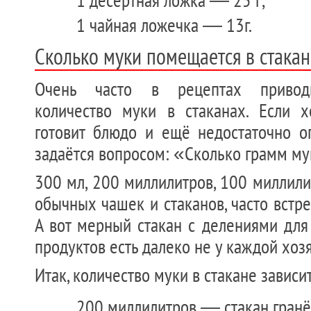
1 чайная ложечка — 13г.
Сколько муки помещается в стакан
Очень часто в рецептах привод
количество муки в стаканах. Если 
готовит блюдо и ещё недостаточно оп
задаётся вопросом: «Сколько грамм му
300 мл, 200 миллилитров, 100 миллил
обычных чашек и стаканов, часто встр
А вот мерный стакан с делениями для
продуктов есть далеко не у каждой хоз
Итак, количество муки в стакане зависит
200 миллилитров — стакан гранё