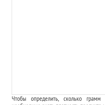
Чтобы определить, сколько грамм 