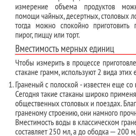
измерение объема продуктов мож
помощи чайных, десертных, столовых ло
тогда можно спокойно приготовить 
пирог, пиццу или торт.
Вместимость мерных единиц
Чтобы измерить в процессе приготовле
стакане грамм, используют 2 вида этих 
Граненый с полоской - известен еще со 
Сегодня такие стаканы широко применя
общественных столовых и поездах. Бла
граненому строению, они намного прочн
Вместимость воды в классическом гран
составляет 250 мл, а до ободка – 200 м