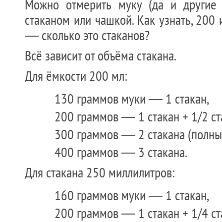
Можно отмерить муку (да и другие 
стаканом или чашкой. Как узнать, 200
— сколько это стаканов?
Всё зависит от объёма стакана.
Для ёмкости 200 мл:
130 граммов муки — 1 стакан,
200 граммов — 1 стакан + 1/2 ст
300 граммов — 2 стакана (полных
400 граммов — 3 стакана.
Для стакана 250 миллилитров:
160 граммов муки — 1 стакан,
200 граммов — 1 стакан + 1/4 ст