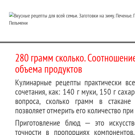
280 грамм сколько. Соотношени
объема продуктов
Кулинарные рецепты практически все
сочетания, как: 140 г муки, 150 г сахар
вопроса, сколько грамм в стакане 
позволяет отмерить его количество при 
Приготовление блюд – это искусств
точности в пропорциях компонентов