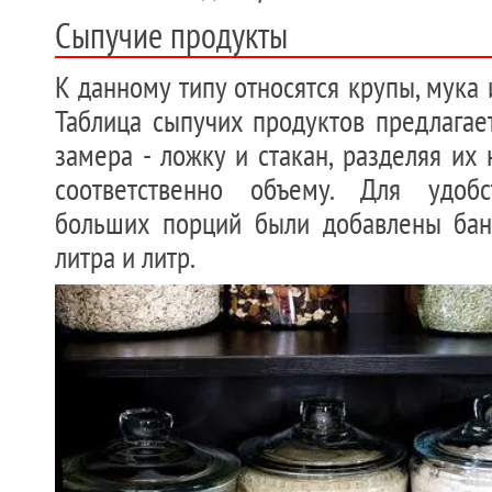
Сыпучие продукты
К данному типу относятся крупы, мука 
Таблица сыпучих продуктов предлагае
замера - ложку и стакан, разделяя их 
соответственно объему. Для удобс
больших порций были добавлены бан
литра и литр.