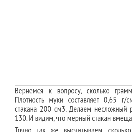
Вернемся к вопросу, сколько грам
Плотность муки составляет 0,65 г/
стакана 200 см3. Делаем несложный р
130. И видим, что мерный стакан вмеща
Точно так же высчитываем, скольк