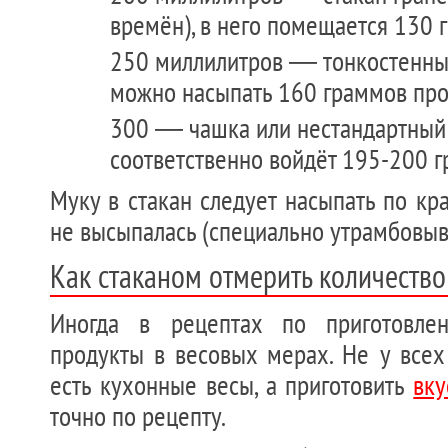
времён), в него помещается 130 
250 миллилитров — тонкостенный
можно насыпать 160 граммов про
300 — чашка или нестандартный с
соответственно войдёт 195-200 г
Муку в стакан следует насыпать по кра
не высыпалась (специально утрамбовыва
Как стаканом отмерить количество
Иногда в рецептах по приготовле
продукты в весовых мерах. Не у всех
есть кухонные весы, а приготовить
вк
точно по рецепту.