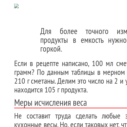
Для более точного изм
продукты в емкость нужно
горкой.
Если в рецепте написано, 100 мл сме
грамм? По данным таблицы в мерном 
210 г сметаны. Делим это число на 2 и 
находится 105 г продукта.
Меры исчисления веса
Не составит труда сделать любые з
кухонные весы. Но, если таковых нет, ч