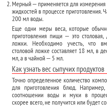
Мерный – применяется для измерения 
жидкостей в процессе приготовления. 
200 мл воды.
Еще одни меры веса, которые обычн
приготовления пищи – это столовая, 
ложки. Необходимо учесть, что в
столовой ложке составляет 18 мл, в д
мл, а в чайной – 5 мл.
Как узнать вес сыпучих продуктов
Точно определенное количество компо
для приготовления блюд. Например,
соотношении воды и муки в процесс
скорее всего, не получится или будет с