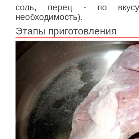
соль, перец - по вкус
необходимость).
Этапы приготовления