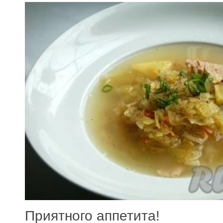
Приятного аппетита!