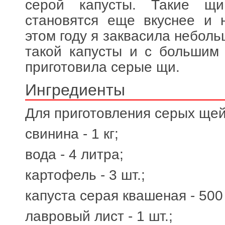
серой капусты. Такие щи
становятся еще вкуснее и 
этом году я заквасила небол
такой капусты и с большим
приготовила серые щи.
Ингредиенты
Для приготовления серых щей
свинина - 1 кг;
вода - 4 литра;
картофель - 3 шт.;
капуста серая квашеная - 500 
лавровый лист - 1 шт.;