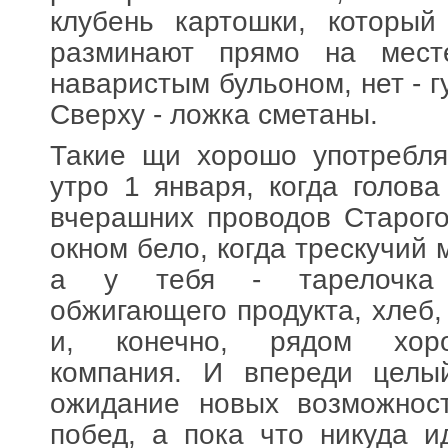
клубень картошки, который
разминают прямо на мест
наваристым бульоном, нет - 
Сверху - ложка сметаны.
Такие щи хорошо употребля
утро 1 января, когда голова
вчерашних проводов Старого 
окном бело, когда трескучий 
а у тебя - тарелочка 
обжигающего продукта, хлеб,
и, конечно, рядом хор
компания. И впереди цел
ожидание новых возможност
побед, а пока что никуда 