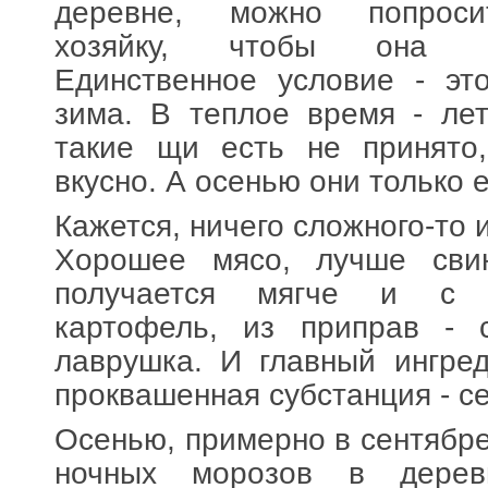
деревне, можно попроси
хозяйку, чтобы она 
Единственное условие - эт
зима. В теплое время - ле
такие щи есть не принято
вкусно. А осенью они только 
Кажется, ничего сложного-то и
Хорошее мясо, лучше сви
получается мягче и с 
картофель, из приправ - 
лаврушка. И главный ингред
проквашенная субстанция - с
Осенью, примерно в сентябре
ночных морозов в дерев