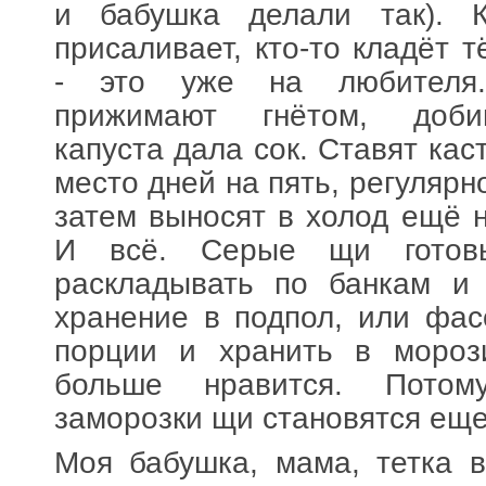
и бабушка делали так). К
присаливает, кто-то кладёт 
- это уже на любителя
прижимают гнётом, доби
капуста дала сок. Ставят ка
место дней на пять, регулярн
затем выносят в холод ещё н
И всё. Серые щи готов
раскладывать по банкам и 
хранение в подпол, или фас
порции и хранить в мороз
больше нравится. Пото
заморозки щи становятся еще
Моя бабушка, мама, тетка в