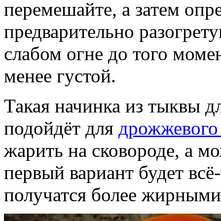
перемешайте, а затем опре
предварительно разогрету
слабом огне до того момен
менее густой.
Такая начинка из тыквы д
подойдёт для
дрожжевого 
жарить на сковороде, а мо
первый вариант будет всё-
получатся более жирными