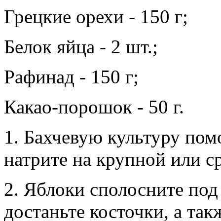
Грецкие орехи - 150 г;
Белок яйца - 2 шт.;
Рафинад - 150 г;
Какао-порошок - 50 г.
1. Бахчевую культуру пом
натрите на крупной или ср
2. Яблоки сполосните под
достаньте косточки, а так