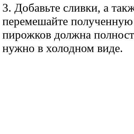
3. Добавьте сливки, а так
перемешайте полученную 
пирожков должна полность
нужно в холодном виде.