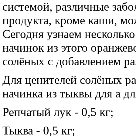
системой, различные забол
продукта, кроме каши, м
Сегодня узнаем несколько
начинок из этого оранжево
солёных с добавлением р
Для ценителей солёных ра
начинка из тыквы для а дл
Репчатый лук - 0,5 кг;
Тыква - 0,5 кг;