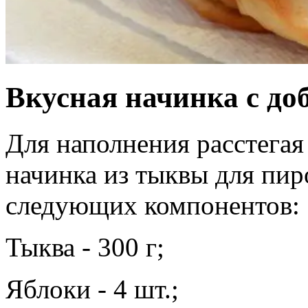
Вкусная начинка с до
Для наполнения расстегая
начинка из тыквы для пир
следующих компонентов:
Тыква - 300 г;
Яблоки - 4 шт.;