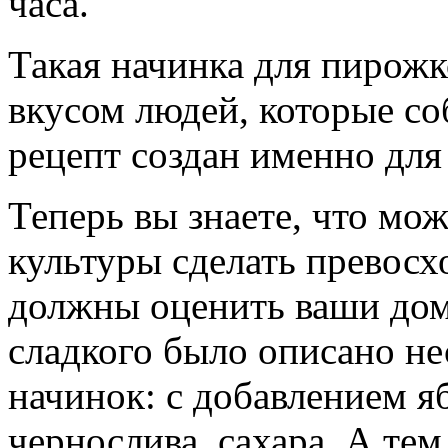
часа.
Такая начинка для пирожк
вкусом людей, которые со
рецепт создан именно для
Теперь вы знаете, что мо
культуры сделать превосх
должны оценить ваши до
сладкого было описано не
начинок: с добавлением я
чернослива, сахара. А те