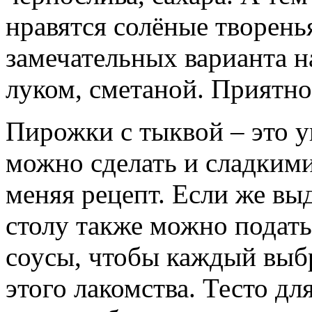
нравятся солёные творень
замечательных варианта н
луком, сметаной. Приятно
Пирожки с тыквой – это у
можно сделать и сладкими
меняя рецепт. Если же вы
столу также можно подать
соусы, чтобы каждый выб
этого лакомства. Тесто д