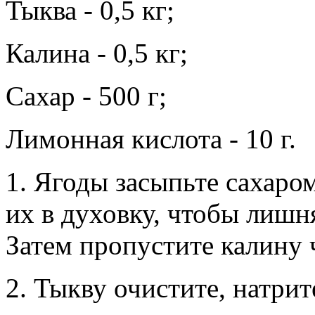
Тыква - 0,5 кг;
Калина - 0,5 кг;
Сахар - 500 г;
Лимонная кислота - 10 г.
1. Ягоды засыпьте сахаром
их в духовку, чтобы лишн
Затем пропустите калину 
2. Тыкву очистите, натрит