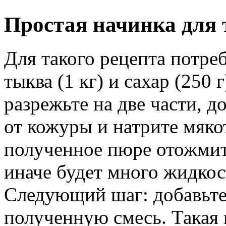
Простая начинка для 
Для такого рецепта потре
тыква (1 кг) и сахар (250 
разрежьте на две части, д
от кожуры и натрите мякот
полученное пюре отожмит
иначе будет много жидкос
Следующий шаг: добавьте
полученную смесь. Такая 