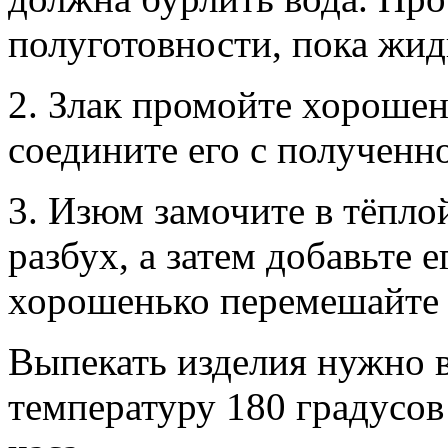
полуготовности, пока жид
2. Злак промойте хорошень
соедините его с полученн
3. Изюм замочите в тёплой
разбух, а затем добавьте 
хорошенько перемешайте в
Выпекать изделия нужно 
температуру 180 градусов 