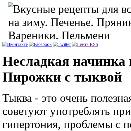
Несладкая начинка 
Пирожки с тыквой
Тыква - это очень полезна
советуют употреблять при 
гипертония, проблемы с 