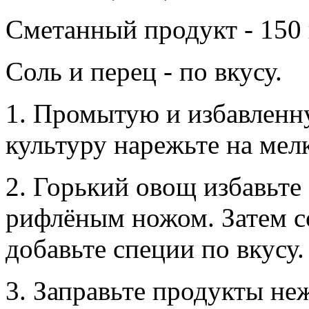
Сметанный продукт - 150 
Соль и перец - по вкусу.
1. Промытую и избавленн
культуру нарежьте на мел
2. Горький овощ избавьте
рифлёным ножом. Затем с
добавьте специи по вкусу.
3. Заправьте продукты не