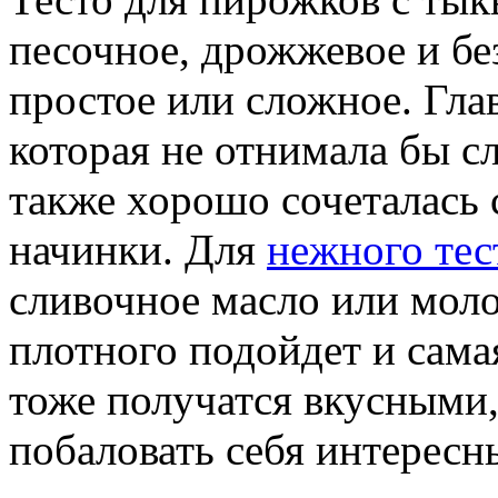
песочное, дрожжевое и бе
простое или сложное. Гла
которая не отнимала бы с
также хорошо сочеталась
начинки. Для
нежного тес
сливочное масло или моло
плотного подойдет и сама
тоже получатся вкусными,
побаловать себя интересн