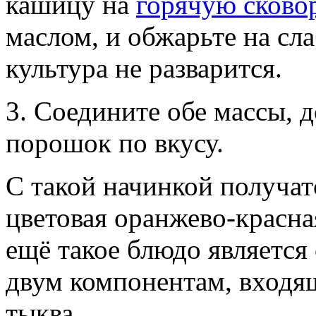
кашицу на
горячую сково
маслом, и обжарьте на сла
культура не разварится.
3. Соедините обе массы, 
порошок по вкусу.
С такой начинкой получат
цветовая оранжево-красная
ещё такое блюдо является
двум компонентам, входящ
тыква.