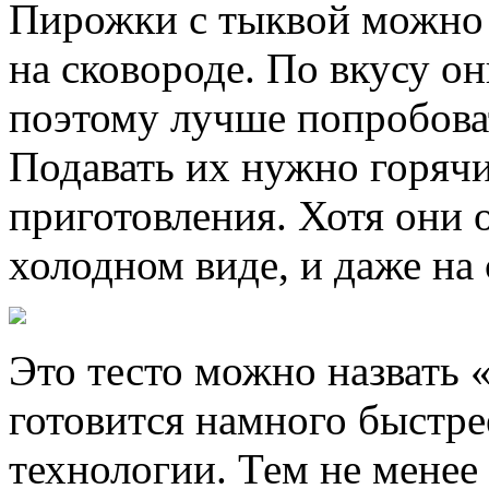
Пирожки с тыквой можно 
на сковороде. По вкусу он
поэтому лучше попробоват
Подавать их нужно горячи
приготовления. Хотя они 
холодном виде, и даже на
Это тесто можно назвать 
готовится намного быстре
технологии. Тем не мене