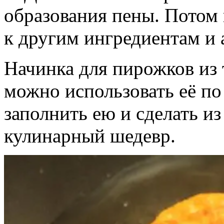
образования пены. Потом
к другим ингредиентам и 
Начинка для пирожков из 
можно использовать её по
заполнить ею и сделать и
кулинарный шедевр.