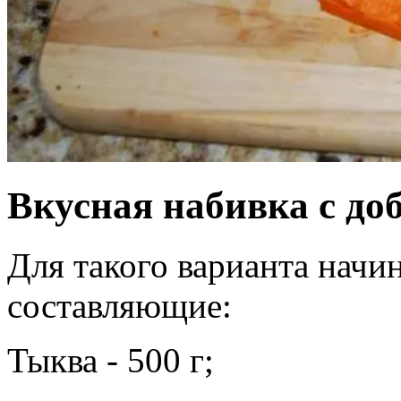
Вкусная набивка с до
Для такого варианта нач
составляющие:
Тыква - 500 г;