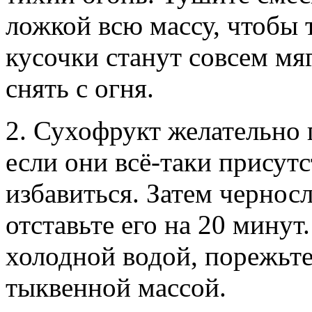
ложкой всю массу, чтобы 
кусочки станут совсем м
снять с огня.
2. Сухофрукт желательно 
если они всё-таки присут
избавиться. Затем чернос
отставьте его на 20 мину
холодной водой, порежьте
тыквенной массой.