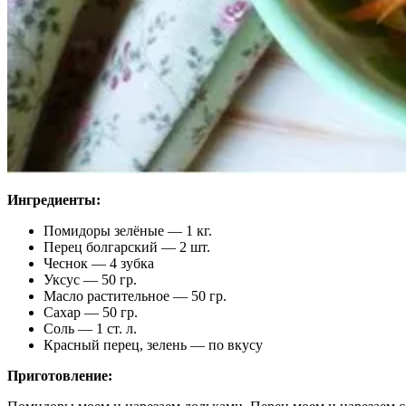
Ингредиенты:
Помидоры зелёные — 1 кг.
Перец болгарский — 2 шт.
Чеснок — 4 зубка
Уксус — 50 гр.
Масло растительное — 50 гр.
Сахар — 50 гр.
Соль — 1 ст. л.
Красный перец, зелень — по вкусу
Приготовление: