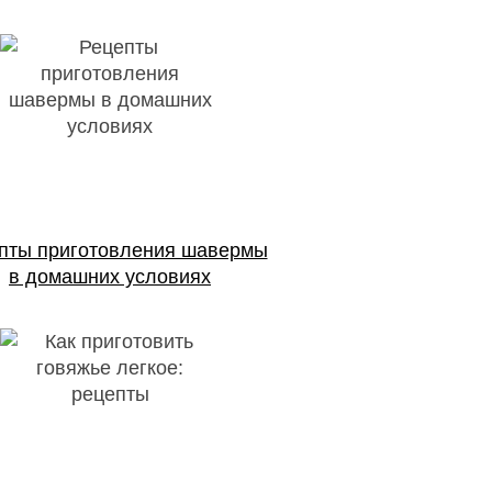
пты приготовления шавермы
в домашних условиях