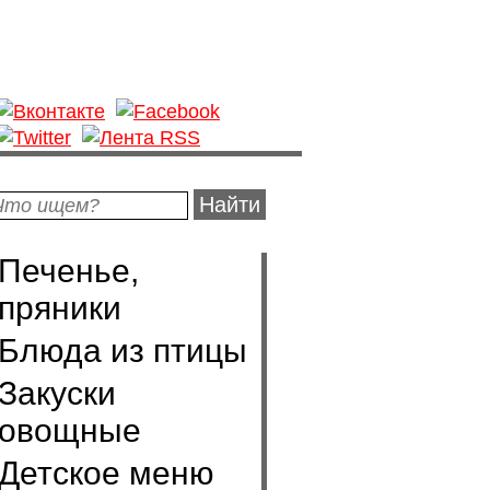
Найти
Печенье,
пряники
Блюда из птицы
Закуски
овощные
Детское меню