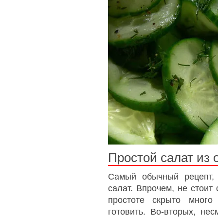
Простой салат из 
Самый обычный рецепт,
салат. Впрочем, не стоит
простоте скрыто много
готовить. Во-вторых, не