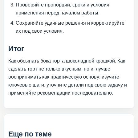
Проверяйте пропорции, сроки и условия
применения перед началом работы.
Сохраняйте удачные решения и корректируйте
их под свои условия.
Итог
Как обсыпать бока торта шоколадной крошкой. Как
сделать торт не только вкусным, но и: лучше
воспринимать как практическую основу: изучите
ключевые шаги, уточните детали под свою задачу и
применяйте рекомендации последовательно.
Еще по теме