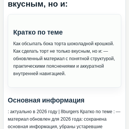
вкусным, но и:
Кратко по теме
Как обсыпать бока торта шоколадной крошкой.
Как сделать торт не только вкусным, но и: —
обновленный материал с понятной структурой,
практическими пояснениями и аккуратной
внутренней навигацией.
Основная информация
: актуально в 2026 году | 8burgers Кратко по теме : —
материал обновлен для 2026 года: сохранена
основная информация, убраны устаревшие