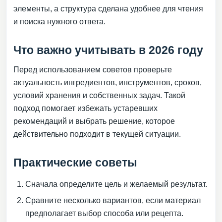
элементы, а структура сделана удобнее для чтения
и поиска нужного ответа.
Что важно учитывать в 2026 году
Перед использованием советов проверьте
актуальность ингредиентов, инструментов, сроков,
условий хранения и собственных задач. Такой
подход помогает избежать устаревших
рекомендаций и выбрать решение, которое
действительно подходит в текущей ситуации.
Практические советы
Сначала определите цель и желаемый результат.
Сравните несколько вариантов, если материал
предполагает выбор способа или рецепта.