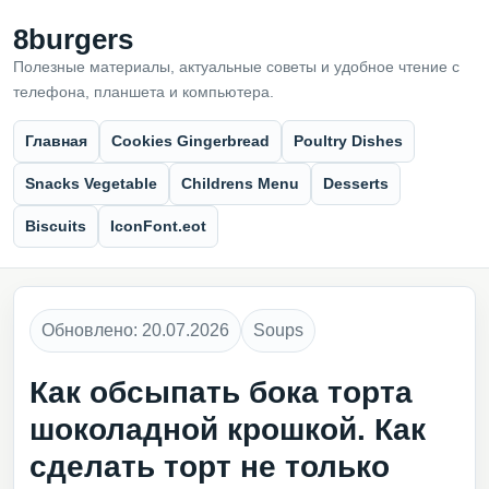
8burgers
Полезные материалы, актуальные советы и удобное чтение с
телефона, планшета и компьютера.
Главная
Cookies Gingerbread
Poultry Dishes
Snacks Vegetable
Childrens Menu
Desserts
Biscuits
IconFont.eot
Обновлено: 20.07.2026
Soups
Как обсыпать бока торта
шоколадной крошкой. Как
сделать торт не только