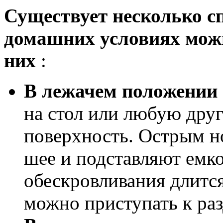
Существует несколько сп
домашних условиях можн
них
:
В лежачем положении
на стол или любую дру
поверхность. Острым н
шее и подставляют емко
обескровливания длится
можно приступать к раз