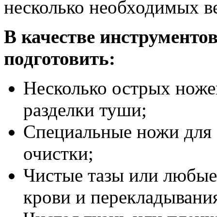
несколько необходимых ве
В качестве инструментов
подготовить:
Несколько острых ножей
разделки туши;
Специальные ножи для 
очистки;
Чистые тазы или любые 
крови и перекладывани