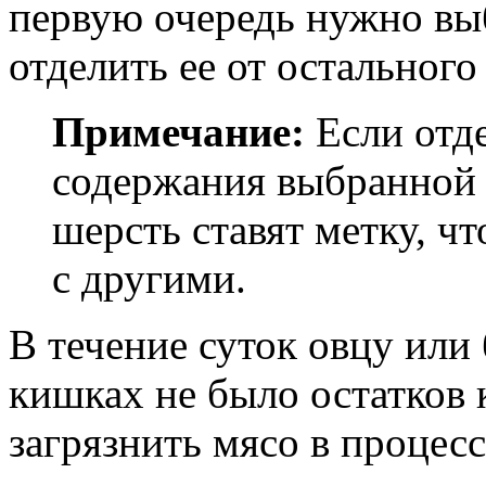
первую очередь нужно вы
отделить ее от остального 
Примечание:
Если отд
содержания выбранной о
шерсть ставят метку, ч
с другими.
В течение суток овцу или 
кишках не было остатков 
загрязнить мясо в процес