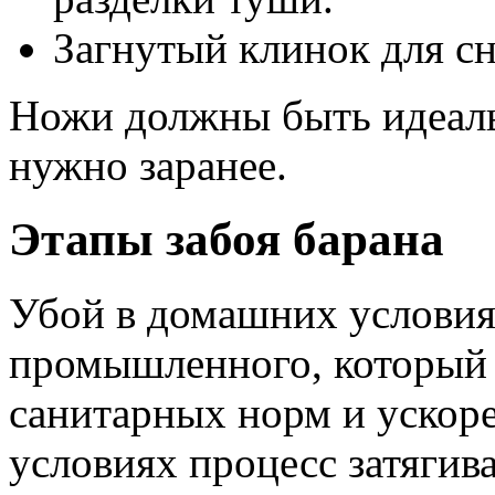
Загнутый клинок для с
Ножи должны быть идеаль
нужно заранее.
Этапы забоя барана
Убой в домашних условия
промышленного, который 
санитарных норм и ускор
условиях процесс затягива