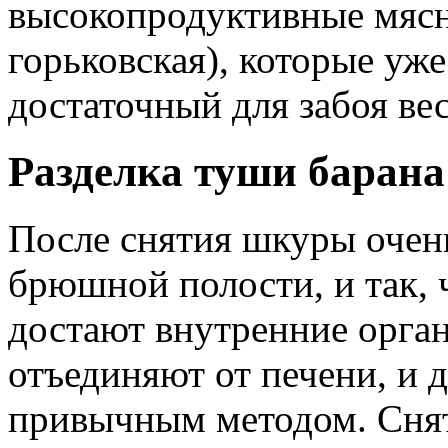
высокопродуктивные мясн
горьковская), которые уже
достаточный для забоя вес
Разделка туши барана 
После снятия шкуры очен
брюшной полости, и так, 
достают внутренние орга
отъединяют от печени, и 
привычным методом. Сня