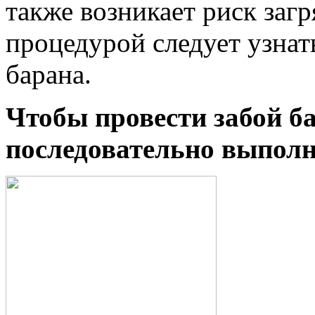
также возникает риск заг
процедурой следует узнать
барана.
Чтобы провести забой ба
последовательно выполн