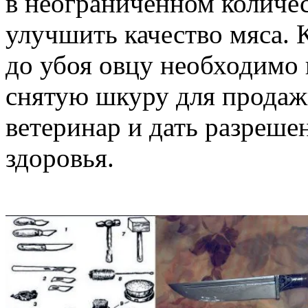
в неограниченном количес
улучшить качество мяса. 
до убоя овцу необходимо 
снятую шкуру для продаж
ветеринар и дать разреше
здоровья.