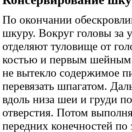
По окончании обескровли
шкуру. Вокруг головы за 
отделяют туловище от гол
костью и первым шейным 
не вытекло содержимое п
перевязать шпагатом. Дал
вдоль низа шеи и груди п
отверстия. Потом выполн
передних конечностей по 