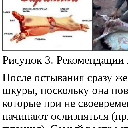
Рисунок 3. Рекомендации 
После остывания сразу же
шкуры, поскольку она пов
которые при не своевреме
начинают ослизняться (пр