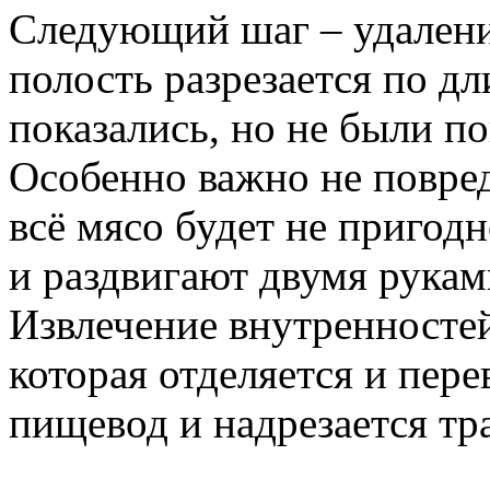
Следующий шаг – удален
полость разрезается по дл
показались, но не были п
Особенно важно не повре
всё мясо будет не пригод
и раздвигают двумя рукам
Извлечение внутренносте
которая отделяется и пере
пищевод и надрезается тр