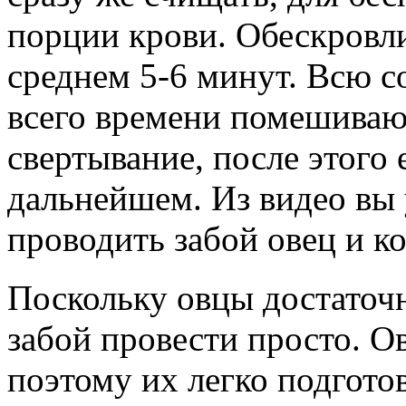
порции крови. Обескровли
среднем 5-6 минут. Всю 
всего времени помешивают
свертывание, после этого
дальнейшем. Из видео вы 
проводить забой овец и ко
Поскольку овцы достаточ
забой провести просто. О
поэтому их легко подгото