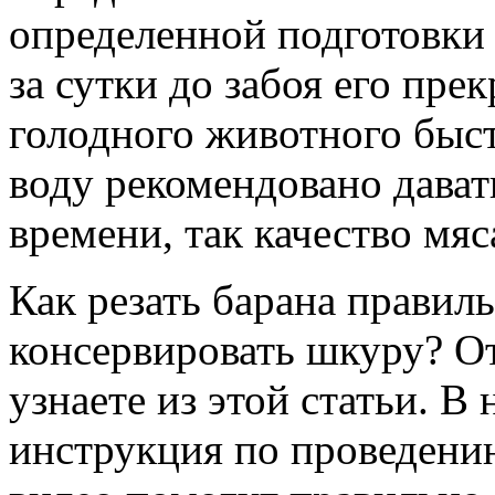
определенной подготовки
за сутки до забоя его пре
голодного животного быст
воду рекомендовано дават
времени, так качество мя
Как резать барана правиль
консервировать шкуру? О
узнаете из этой статьи. В
инструкция по проведению