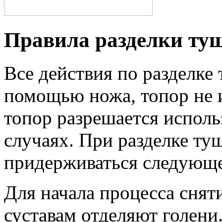
Правила разделки ту
Все действия по разделке
помощью ножа, топор не и
топор разрешается исполь
случаях. При разделке ту
придерживаться следующе
Для начала процесса снят
суставам отделяют голени