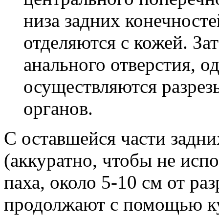
низа задних конечносте
отделяются с кожей. За
анального отверстия, од
осуществляются разрез
органов.
С оставшейся части задн
(аккуратно, чтобы не испо
паха, около 5-10 см от ра
продолжают с помощью ку