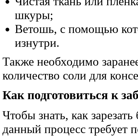
Чистая ткань или пленк
шкуры;
Ветошь, с помощью кот
изнутри.
Также необходимо заранее
количество соли для конс
Как подготовиться к за
Чтобы знать, как зарезать
данный процесс требует п