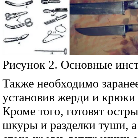
Рисунок 2. Основные инс
Также необходимо заранее
установив жерди и крюки
Кроме того, готовят остры
шкуры и разделки туши, а