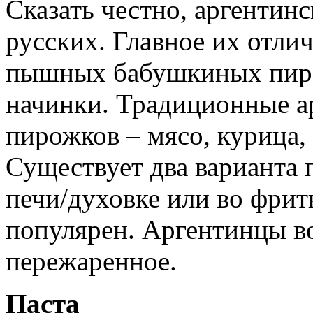
Сказать честно, аргентин
русских. Главное их отли
пышных бабушкиных пирож
начинки. Традиционные а
пирожков – мясо, курица,
Существует два варианта 
печи/духовке или во фрит
популярен. Аргентинцы в
пережаренное.
Паста