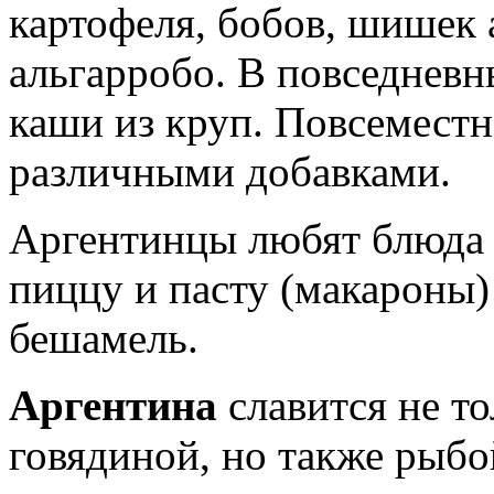
картофеля, бобов, шишек 
альгарробо. В повседневн
каши из круп. Повсеместн
различными добавками.
Аргентинцы любят блюда 
пиццу и пасту (макароны)
бешамель.
Аргентина
славится не т
говядиной, но также рыб