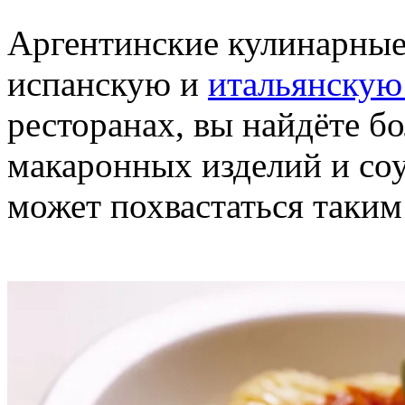
Аргентинские кулинарные
испанскую и
итальянскую
ресторанах, вы найдёте б
макаронных изделий и соу
может похвастаться таким