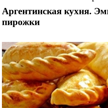
Аргентинская кухня. Эм
пирожки