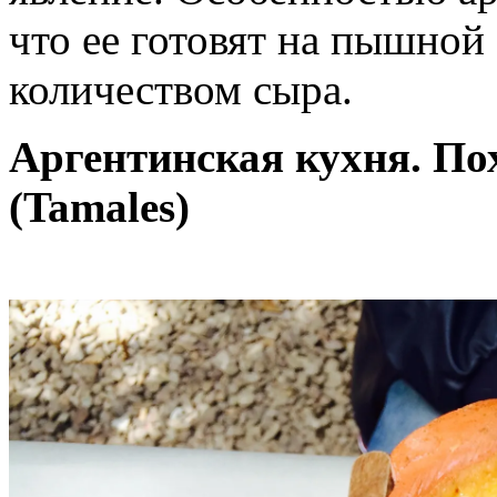
что ее готовят на пышно
количеством сыра.
Аргентинская кухня. П
(Tamales)