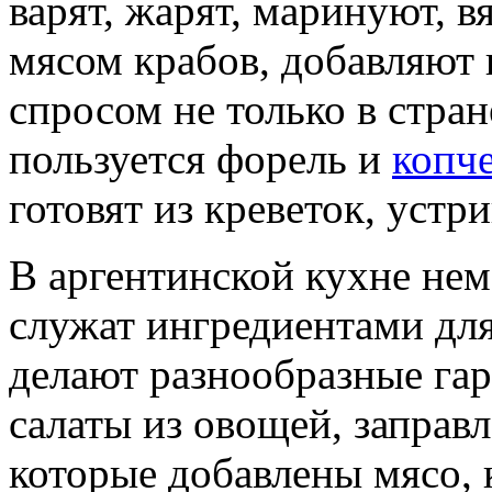
варят, жарят, маринуют, 
мясом крабов, добавляют
спросом не только в стран
пользуется форель и
копч
готовят из креветок, устр
В аргентинской кухне не
служат ингредиентами для
делают разнообразные га
салаты из овощей, запра
которые добавлены мясо, 