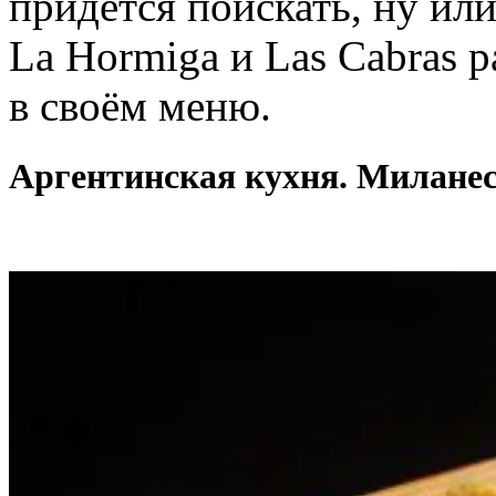
придётся поискать, ну или
La Hormiga и Las Cabras
в своём меню.
Аргентинская кухня. Милане