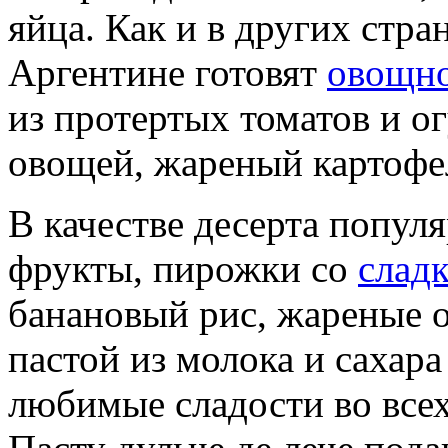
яйца. Как и в других стр
Аргентине готовят
овощно
из протертых томатов и ог
овощей, жареный картофе
В качестве десерта попул
фрукты, пирожки со
слад
банановый рис, жареные о
пастой из молока и сахара
любимые сладости во всех