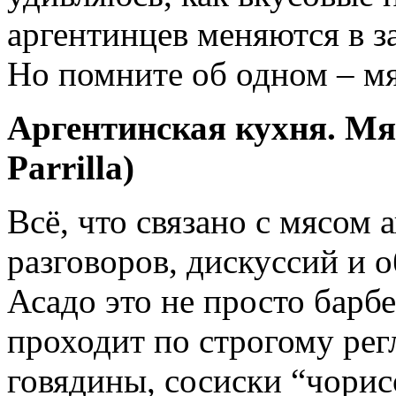
аргентинцев меняются в з
Но помните об одном – м
Аргентинская кухня. Мяс
Parrilla)
Всё, что связано с мясом 
разговоров, дискуссий и 
Асадо это не просто барбе
проходит по строгому рег
говядины, сосиски “чорисо