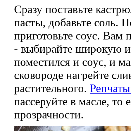
Сразу поставьте кастрю
пасты, добавьте соль. П
приготовьте соус. Вам 
- выбирайте широкую и
поместился и соус, и м
сковороде нагрейте сли
растительного.
Репчаты
пассеруйте в масле, то 
прозрачности.