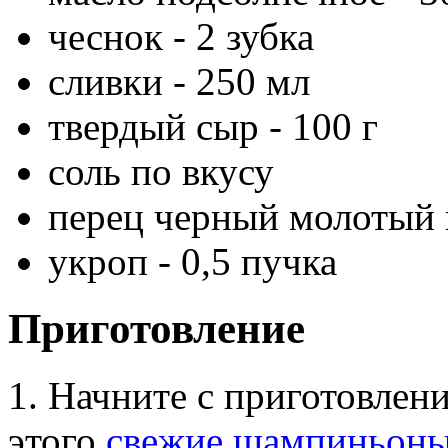
чеснок - 2 зубка
сливки - 250 мл
твердый сыр - 100 г
соль по вкусу
перец черный молотый 
укроп - 0,5 пучка
Приготовление
1. Начните с приготовлени
этого
свежие шампиньон