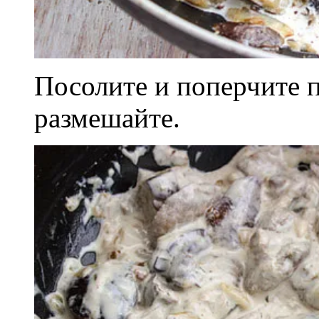
Посолите и поперчите п
размешайте.