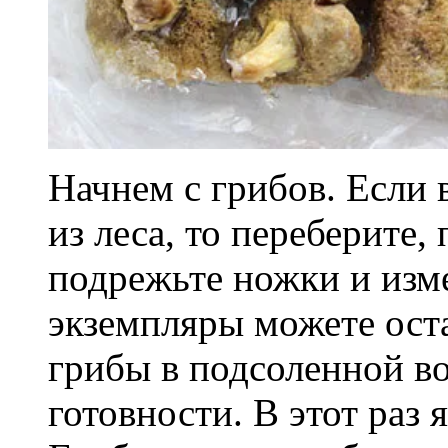
Начнем с грибов. Если 
из леса, то переберите,
подрежьте ножки и изм
экземпляры можете оста
грибы в подсоленной во
готовности. В этот раз 