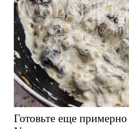
Готовьте еще примерно 