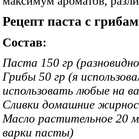
максимум ароматов, разли
Рецепт паста с грибам
Состав:
Паста 150 гр (разновидно
Грибы 50 гр (я использо
использовать любые на ва
Сливки домашние жирнос
Масло растительное 20 м
варки пасты)