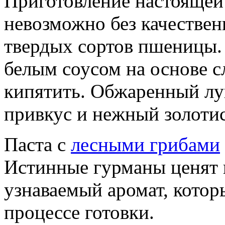
Приготовление настоящей
невозможно без качестве
твердых сортов пшеницы.
белым соусом на основе с
кипятить. Обжаренный лу
привкус и нежный золотис
Паста с
лесными грибами
Истинные гурманы ценят 
узнаваемый аромат, котор
процессе готовки.