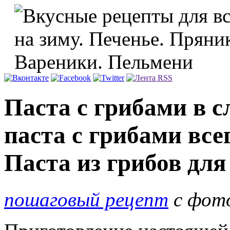
Паста с грибами в с
паста с грибами все
Паста из грибов для
пошаговый рецепт
с фот