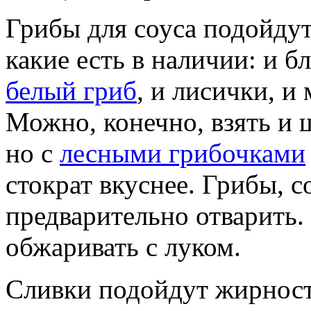
Грибы для соуса подойду
какие есть в наличии: и 
белый гриб
, и лисички, и
Можно, конечно, взять и
но с
лесными грибочками
стократ вкуснее. Грибы, с
предварительно отварить
обжаривать с луком.
Сливки подойдут жирност