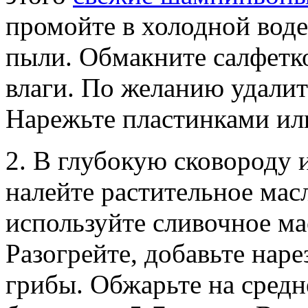
промойте в холодной воде
пыли. Обмакните салфетк
влаги. По желанию удалит
Нарежьте пластинками ил
2. В глубокую сковороду 
налейте растительное мас
используйте сливочное ма
Разогрейте, добавьте нар
грибы. Обжарьте на средн