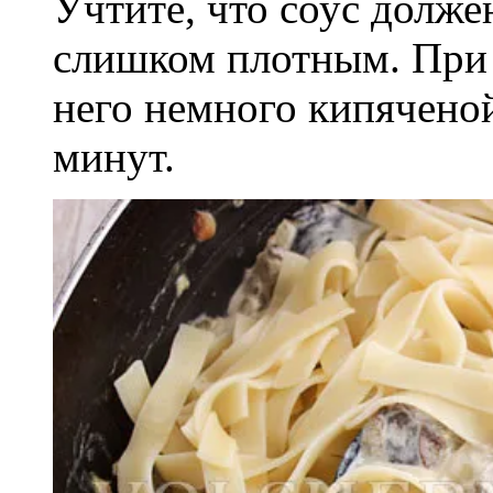
Учтите, что соус должен
слишком плотным. При 
него немного кипячено
минут.