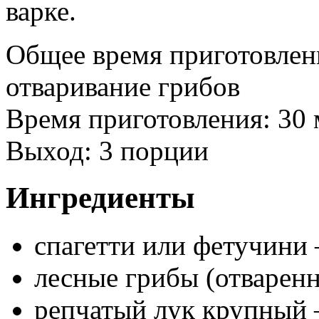
варке.
Общее время приготовлени
отваривание грибов
Время приготовления: 30
Выход: 3 порции
Ингредиенты
спагетти или фетучини 
лесные грибы (отваренн
репчатый лук крупный –