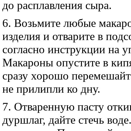
до расплавления сыра.
6. Возьмите любые макар
изделия и отварите в подс
согласно инструкции на у
Макароны опустите в кип
сразу хорошо перемешайт
не прилипли ко дну.
7. Отваренную пасту отки
дуршлаг, дайте стечь воде