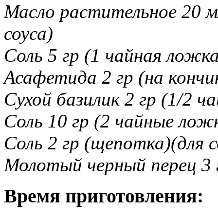
Масло растительное 20 м
соуса)
Соль 5 гр (1 чайная ложка
Асафетида 2 гр (на кончи
Сухой базилик 2 гр (1/2 ч
Соль 10 гр (2 чайные лож
Соль 2 гр (щепотка)(для с
Молотый черный перец 3 г
Время приготовления: