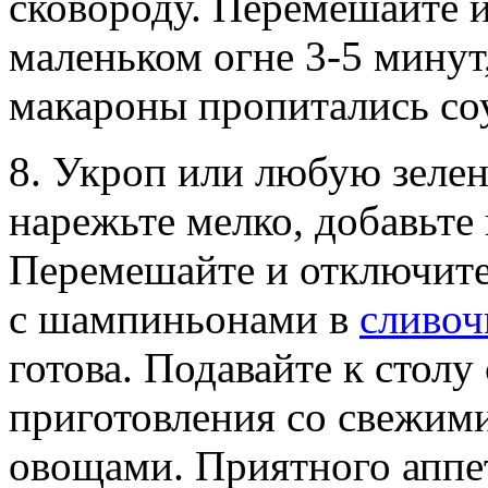
сковороду. Перемешайте и
маленьком огне 3-5 минут
макароны пропитались со
8. Укроп или любую зелен
нарежьте мелко, добавьте 
Перемешайте и отключите
с шампиньонами в
сливоч
готова. Подавайте к столу
приготовления со свежим
овощами. Приятного аппе