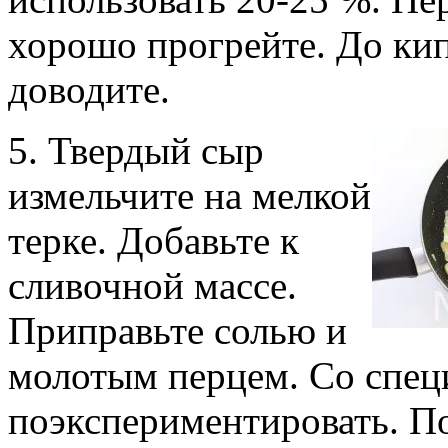
хорошо прогрейте. До ки
доводите.
5. Твердый сыр
измельчите на мелкой
терке. Добавьте к
сливочной массе.
Приправьте солью и
молотым перцем. Со спец
поэкспериментировать. П