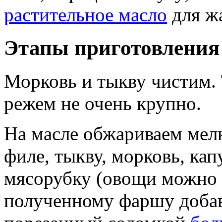
растительное масло
для ж
Этапы приготовления
Морковь и тыкву чистим. 
режем не очень крупно.
На масле обжариваем мел
филе, тыкву, морковь, кап
мясорубку (овощи можно и
полученному фаршу доба