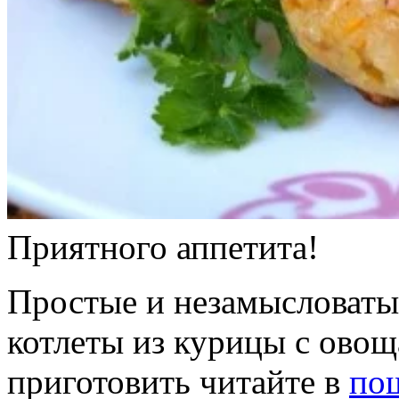
Приятного аппетита!
Простые и незамысловаты
котлеты из курицы с овощ
приготовить читайте в
по