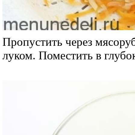
Пропустить через мясоруб
луком. Поместить в глубо