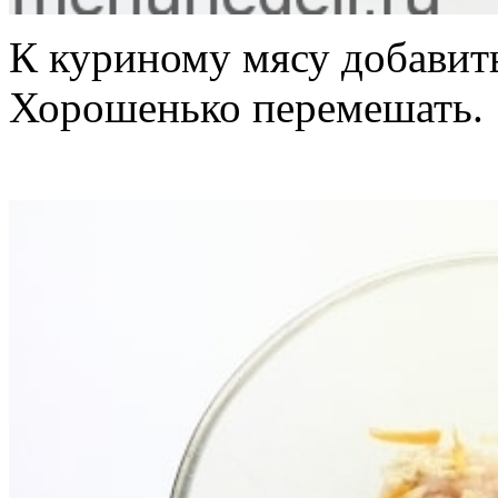
К куриному мясу добавит
Хорошенько перемешать.