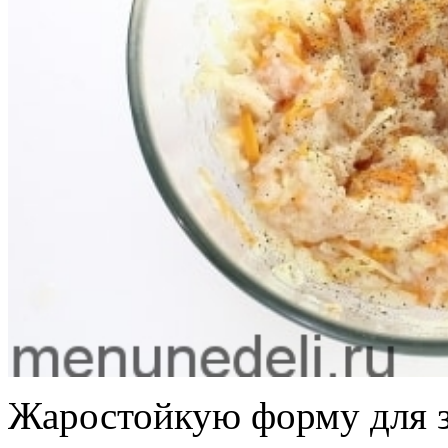
Жаростойкую форму для з