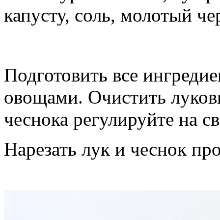
капусту, соль, молотый ч
Подготовить все ингредие
овощами. Очистить луков
чеснока регулируйте на св
Нарезать лук и чеснок пр