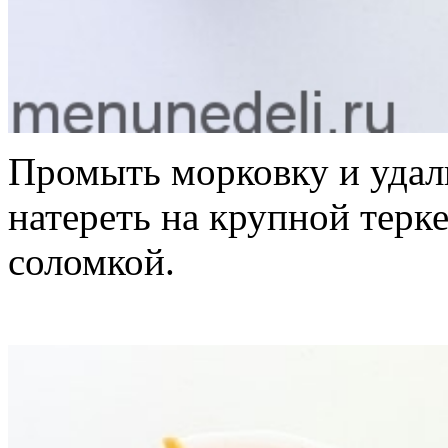
Промыть морковку и удал
натереть на крупной терк
соломкой.