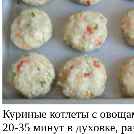
Куриные котлеты с овощам
20-35 минут в духовке, р