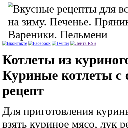
Котлеты из куриног
Куриные котлеты с 
рецепт
Для приготовления курин
взять куриное мясо, лук р