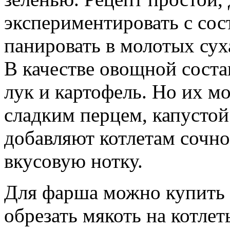
экспериментировать с сос
панировать в молотых сух
В качестве овощной сост
лук и картофель. Но их м
сладким перцем, капусто
добавляют котлетам сочн
вкусовую нотку.
Для фарша можно купить 
обрезать мякоть на котлет