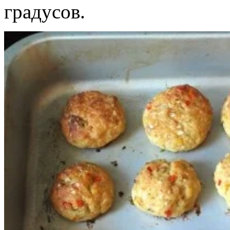
градусов.