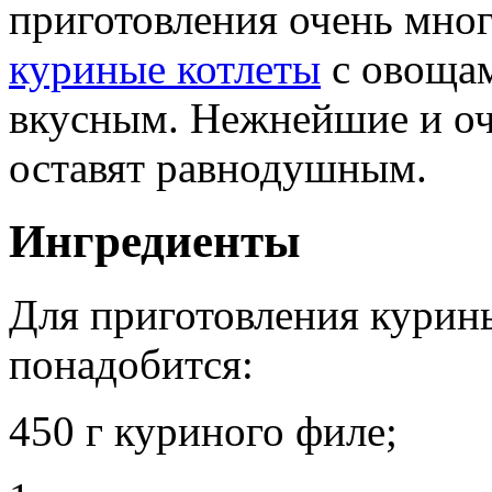
приготовления очень мног
куриные котлеты
с овощам
вкусным. Нежнейшие и оч
оставят равнодушным.
Ингредиенты
Для приготовления курин
понадобится:
450 г куриного филе;