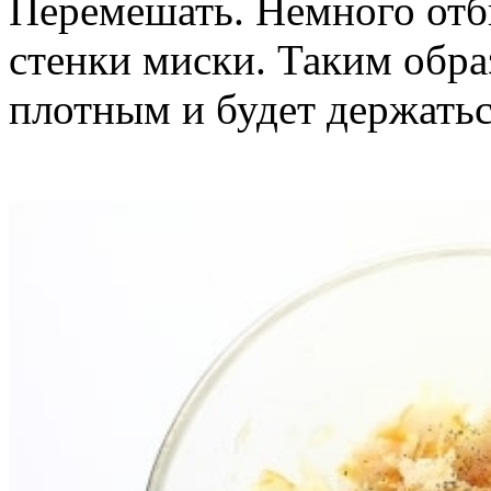
Перемешать. Немного отб
стенки миски. Таким обра
плотным и будет держатьс