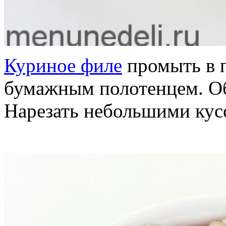
Куриное филе
промыть в 
бумажным полотенцем. Об
Нарезать небольшими кус