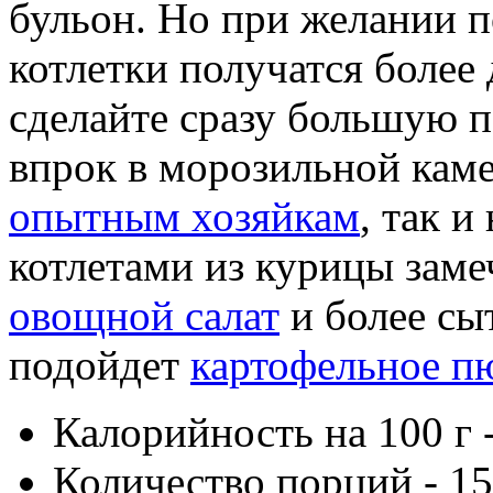
бульон. Но при желании п
котлетки получатся более 
сделайте сразу большую п
впрок в морозильной каме
опытным хозяйкам
, так и
котлетами из курицы заме
овощной салат
и более сы
подойдет
картофельное п
Калорийность на 100 г -
Количество порций - 15