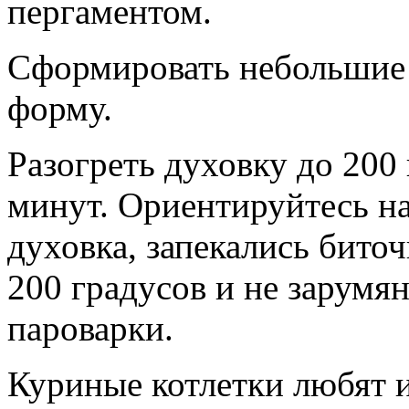
пергаментом.
Сформировать небольшие 
форму.
Разогреть духовку до 200 
минут. Ориентируйтесь на
духовка, запекались бито
200 градусов и не зарумян
пароварки.
Куриные котлетки любят и