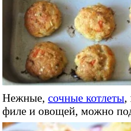
Нежные,
сочные котлеты
,
филе и овощей, можно под