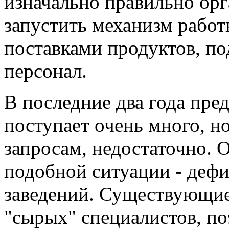
изначально правильно орг
запустить механизм работ
поставками продуктов, п
персонал.
В последние два года пре
поступает очень много, н
запросам, недостаточно. 
подобной ситуации - деф
заведений. Существующие
"сырых" специалистов, п