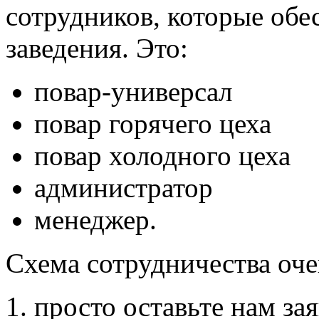
сотрудников, которые обе
заведения. Это:
повар-универсал
повар горячего цеха
повар холодного цеха
администратор
менеджер.
Схема сотрудничества оче
просто оставьте нам за