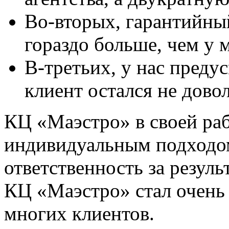
Во-вторых, гарантийный
гораздо больше, чем у 
В-третьих, у нас предус
клиент остался не довол
КЦ «Маэстро» в своей раб
индивидуальным подходом
ответственность за результ
КЦ «Маэстро» стал очень
многих клиентов.