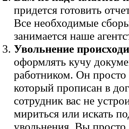
придется готовить отче
Все необходимые сборы 
занимается наше агентс
Увольнение происходи
оформлять кучу докумен
работником. Он просто 
который прописан в дог
сотрудник вас не устрои
мириться или искать п
увольнения. Вы просто