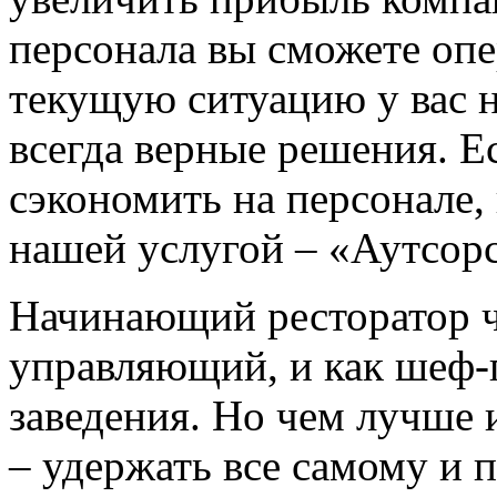
персонала вы сможете опе
текущую ситуацию у вас 
всегда верные решения. Ес
сэкономить на персонале,
нашей услугой – «Аутсорс
Начинающий ресторатор ча
управляющий, и как шеф-п
заведения. Но чем лучше и
– удержать все самому и п