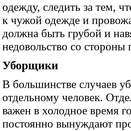
одежду, следить за тем, 
к чужой одежде и провожа
должна быть грубой и навя
недовольство со стороны 
Уборщики
В большинстве случаев у
отдельному человек. Отд
важен в холодное время го
постоянно вынуждают про