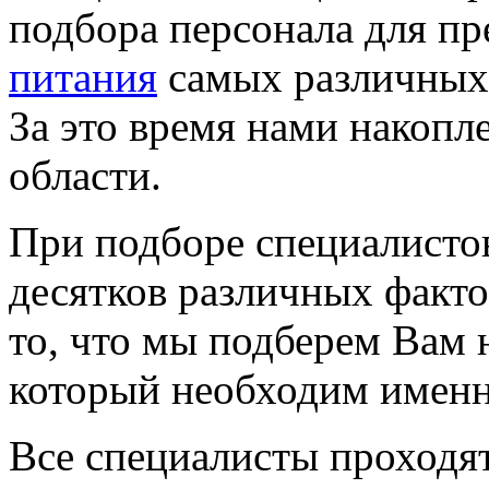
подбора персонала для п
питания
самых различных 
За это время нами накопл
области.
При подборе специалисто
десятков различных факто
то, что мы подберем Вам 
который необходим имен
Все специалисты проходя