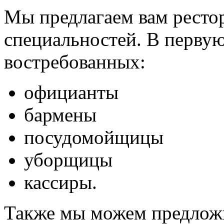
Мы предлагаем вам ресто
специальностей. В первую
востребованных:
официанты
бармены
посудомойщицы
уборщицы
кассиры.
Также мы можем предлож