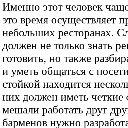
Именно этот человек чаще 
это время осуществляет п
небольших ресторанах. Сл
должен не только знать р
готовить, но также разби
и уметь общаться с посети
стойкой находится нескол
них должен иметь четкие 
мешали работать друг дру
барменов нужно разработа