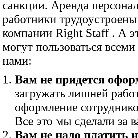
санкции. Аренда персонала
работники трудоустроены 
компании Right Staff . А 
могут пользоваться всеми
нами:
Вам не придется офо
загружать лишней работ
оформление сотрудников
Все это мы сделали за в
Вам не надо платить 