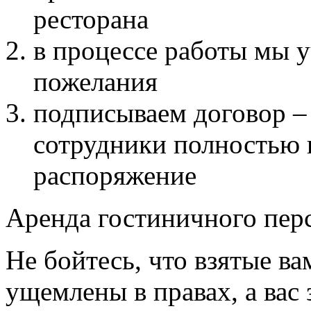
ресторана
в процессе работы мы у
пожелания
подписываем договор –
сотрудники полностью 
распоряжение
Аренда гостиничного пер
Не бойтесь, что взятые ва
ущемлены в правах, а вас