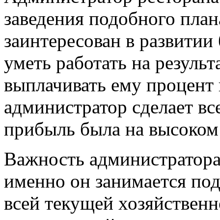
заведения подобного план
заинтересован в развитии
уметь работать на результ
выплачивать ему процент 
администратор сделает вс
прибыль была на высоком
Важность администратора 
именно он занимается по
всей текущей хозяйственн