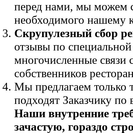
перед нами, мы можем 
необходимого нашему к
Скрупулезный сбор р
отзывы по специальной 
многочисленные связи с
собственников ресторан
Мы предлагаем только т
подходят Заказчику по 
Наши внутренние треб
зачастую, гораздо стр