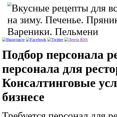
Подбор персонала р
персонала для ресто
Консалтинговые усл
бизнесе
Требуется персонал для р