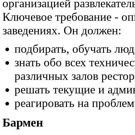
организацией развлекател
Ключевое требование - о
заведениях. Он должен:
подбирать, обучать люд
знать обо всех техниче
различных залов рестор
решать текущие и адми
реагировать на проблем
Бармен