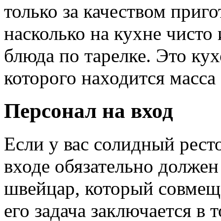
только за качеством приго
насколько на кухне чисто
блюда по тарелке. Это ку
которого находится масса
Персонал на вход
Если у вас солидный ресто
входе обязательно должен
швейцар, который совмеща
его задача заключается в