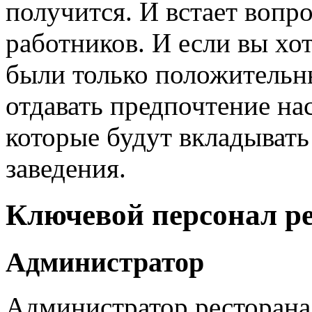
получится. И встает вопр
работников. И если вы хо
были только положительн
отдавать предпочтение н
которые будут вкладывать
заведения.
Ключевой персонал р
Администратор
Администратор ресторана 