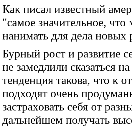
Как писал известный аме
"самое значительное, что 
нанимать для дела новых 
Бурный рост и развитие с
не замедлили сказаться н
тенденция такова, что к 
подходят очень продуманн
застраховать себя от раз
дальнейшем получать выс