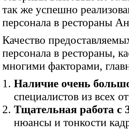
так же успешно реализов
персонала в рестораны Ан
Качество предоставляемы
персонала в рестораны, к
многими факторами, глав
Наличие очень больш
специалистов из всех о
Тщательная работа с 
нюансы и тонкости кадр