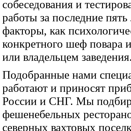
собеседования и тестиров
работы за последние пять 
факторы, как психологиче
конкретного шеф повара 
или владельцем заведения
Подобранные нами специа
работают и приносят приб
России и СНГ. Мы подбир
фешенебельных ресторано
северных вахтовых поселк