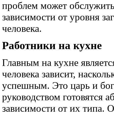
проблем может обслужить 
зависимости от уровня за
человека.
Работники на кухне
Главным на кухне являетс
человека зависит, насколь
успешным. Это царь и бог
руководством готовятся а
зависимости от их типа. 