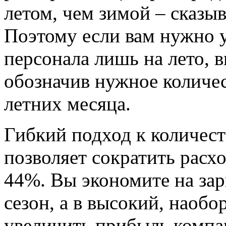
летом, чем зимой – сказыв
Поэтому если вам нужно 
персонала лишь на лето, в
обозначив нужное количес
летних месяца.
Гибкий подход к количес
позволяет сократить расх
44%. Вы экономите на зар
сезон, а в высокий, наобо
увеличить прибыль компа