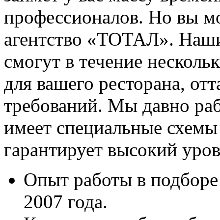
профессионалов. Но вы мо
агентство «ТОТАЛ». Наши
смогут в течение несколь
для вашего ресторана, отт
требований. Мы давно раб
имеет специальные схемы 
гарантирует высокий уро
Опыт работы в подборе 
2007 года.