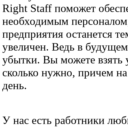
Right Staff поможет обесп
необходимым персоналом,
предприятия останется те
увеличен. Ведь в будуще
убытки. Вы можете взять у
сколько нужно, причем на
день.
У нас есть работники лю