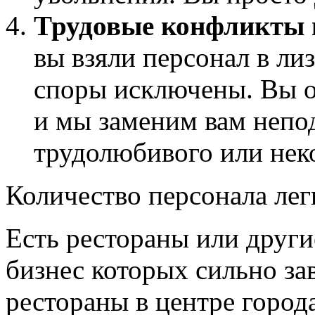
Трудовые конфликты
вы взяли персонал в ли
споры исключены. Вы о
и мы заменим вам непо
трудолюбивого или нек
Количество персонала лег
Есть рестораны или други
бизнес которых сильно за
рестораны в центре город