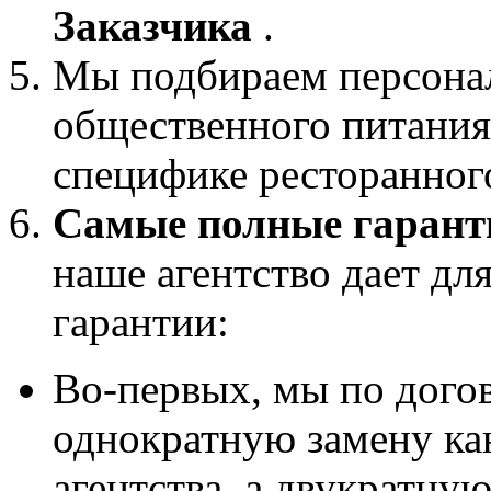
Заказчика
.
Мы подбираем персонал
общественного питания
специфике ресторанного
Самые полные гарант
наше агентство дает дл
гарантии:
Во-первых, мы по дого
однократную замену ка
агентства, а двукратную