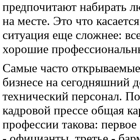
предпочитают набирать лю
на месте. Это что касаетс
ситуация еще сложнее: вс
хорошие профессиональн
Самые часто открываемые
бизнесе на сегодняшний д
технический персонал. По
кадровой прессе общая ка
профессии такова: первое
- официанты, третье - ба