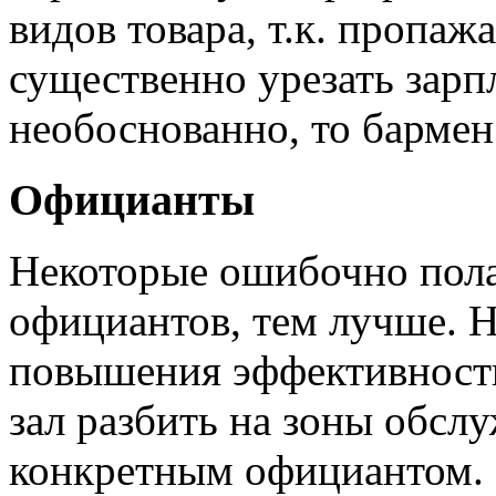
видов товара, т.к. пропа
существенно урезать зарпл
необоснованно, то бармен 
Официанты
Некоторые ошибочно пола
официантов, тем лучше. На
повышения эффективности
зал разбить на зоны обслу
конкретным официантом. 