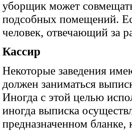
уборщик может совмещать 
подсобных помещений. Ес
человек, отвечающий за ра
Кассир
Некоторые заведения имею
должен заниматься выписк
Иногда с этой целью испо
иногда выписка осуществл
предназначенном бланке, 