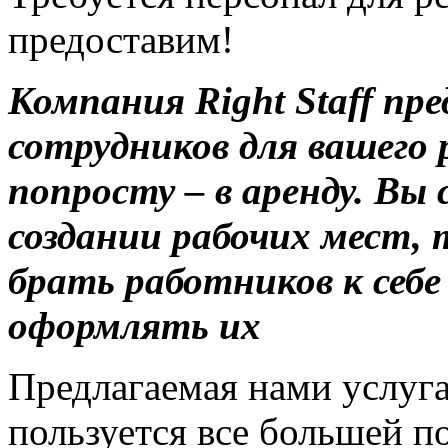
предоставим!
Компания Right Staff пр
сотрудников для вашего 
попросту – в аренду. Вы
создании рабочих мест, 
брать работников к себ
оформлять их
Предлагаемая нами услуг
пользуется все большей п