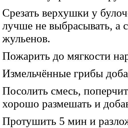
Срезать верхушки у булоч
лучше не выбрасывать, а 
жульенов.
Пожарить до мягкости на
Измельчённые грибы добав
Посолить смесь, поперчит
хорошо размешать и добав
Протушить 5 мин и разло