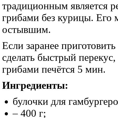
традиционным является ре
грибами без курицы. Его 
остывшим.
Если заранее приготовить
сделать быстрый перекус, 
грибами печётся 5 мин.
Ингредиенты:
булочки для гамбургеров
– 400 г;