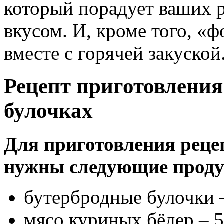
который порадует ваших 
вкусом. И, кроме того, «
вместе с горячей закуской
Рецепт приготовления
булочках
Для приготовления реце
нужны следующие прод
бутербродные булочки –
мясо куриных бёдер – 5