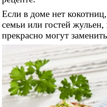
Если в доме нет кокотниц,
семьи или гостей жульен,
прекрасно могут заменить