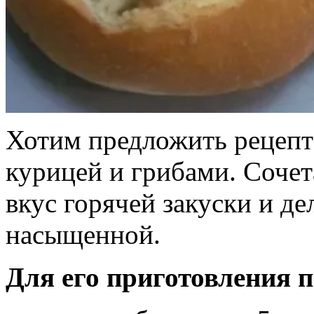
Хотим предложить рецепт 
курицей и грибами. Сочет
вкус горячей закуски и де
насыщенной.
Для его приготовления 