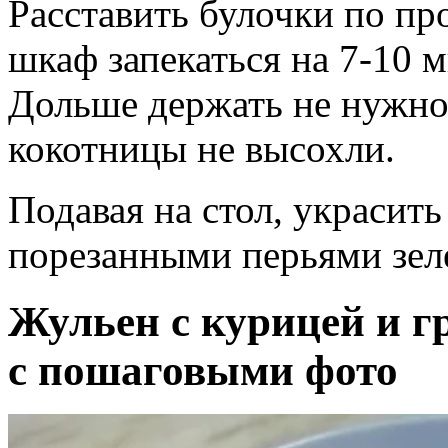
Расставить булочки по пр
шкаф запекаться на 7-10 м
Дольше держать не нужно
кокотницы не высохли.
Подавая на стол, украсить
порезанными перьями зеле
Жульен с курицей и г
с пошаговыми фото