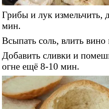
Грибы и лук измельчить, 
мин.
Всыпать соль, влить вино
Добавить сливки и помеш
огне ещё 8-10 мин.