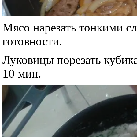
Мясо нарезать тонкими с
готовности.
Луковицы порезать кубика
10 мин.