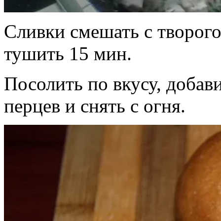
Сливки смешать с творого
тушить 15 мин.
Посолить по вкусу, добав
перцев и снять с огня.