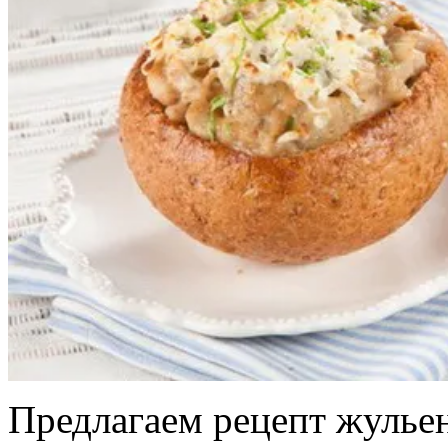
Предлагаем рецепт жульен