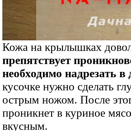
Кожа на крылышках довол
препятствует проникнов
необходимо надрезать в 
кусочке нужно сделать гл
острым ножом. После это
проникнет в куриное мясо
вкусным.