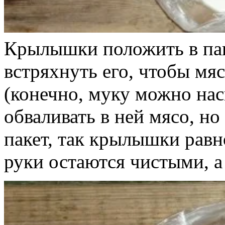
Крылышки положить в пак
встряхнуть его, чтобы м
(конечно, муку можно нас
обваливать в ней мясо, но
пакет, так крылышки рав
руки остаются чистыми, а