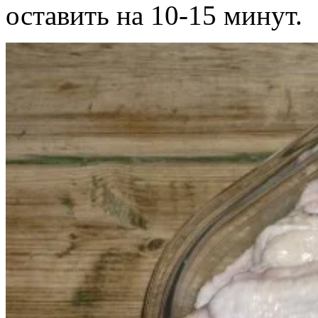
оставить на 10-15 минут.