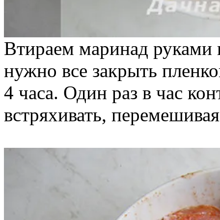
Втираем маринад руками в
нужно все закрыть пленко
4 часа. Один раз в час ко
встряхивать, перемешива