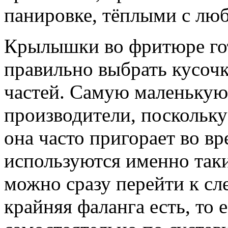
панировке, тёплыми с лю
Крылышки во фритюре гот
правильно выбрать кусочк
частей. Самую маленькую 
производители, поскольку 
она часто пригорает во в
используются именно так
можно сразу перейти к с
крайняя фаланга есть, то е