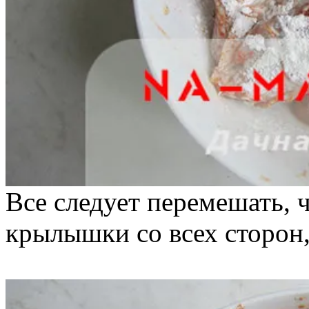
Все следует перемешать, 
крылышки со всех сторон,