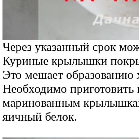
Через указанный срок мож
Куриные крылышки покры
Это мешает образованию 
Необходимо приготовить к
маринованным крылышкам
яичный белок.