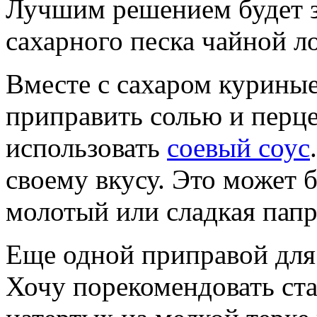
Лучшим решением будет з
сахарного песка чайной л
Вместе с сахаром курины
приправить солью и перц
использовать
соевый соус
своему вкусу. Это может 
молотый или сладкая папр
Еще одной приправой для 
Хочу порекомендовать ста