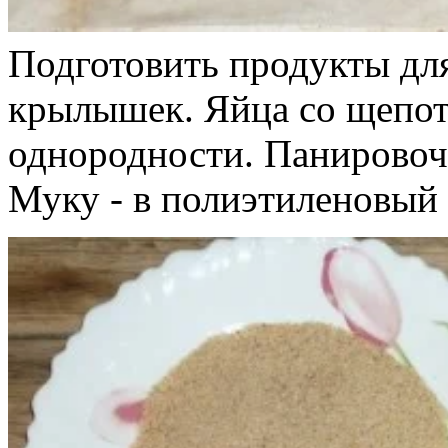
Подготовить продукты дл
крылышек. Яйца со щепот
однородности. Панировочн
Муку - в полиэтиленовый 