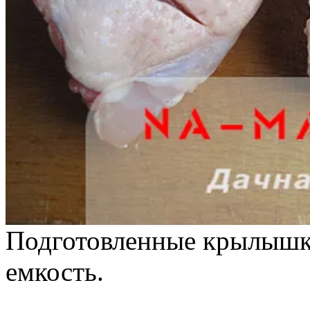
Подготовленные крылышк
емкость.