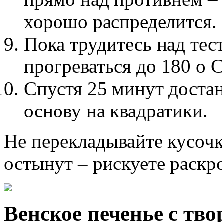
хорошо распределится.
Пока трудитесь над тес
прогреваться до 180 о С
Спустя 25 минут достан
основу на квадратики.
Не перекладывайте кусочки
остынут – рискуете раскр
Венское печенье с тво