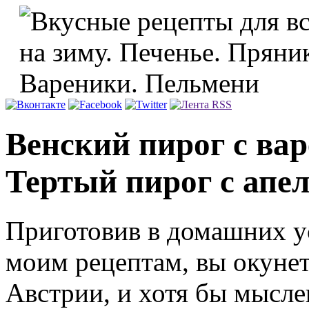
Венский пирог с ва
Тертый пирог с апе
Приготовив в домашних ус
моим рецептам, вы окунет
Австрии, и хотя бы мысле