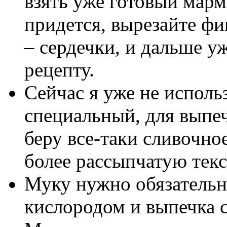
взять уже готовый марм
придется, вырезайте фи
– сердечки, и дальше у
рецепту.
Сейчас я уже не исполь
специальный, для выпе
беру все-таки сливочно
более рассыпчатую текс
Муку нужно обязательно
кислородом и выпечка с