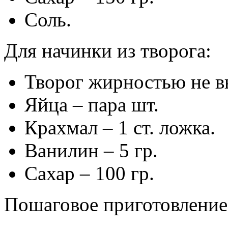
Соль.
Для начинки из творога:
Творог жирностью не в
Яйца – пара шт.
Крахмал – 1 ст. ложка.
Ванилин – 5 гр.
Сахар – 100 гр.
Пошаговое приготовление