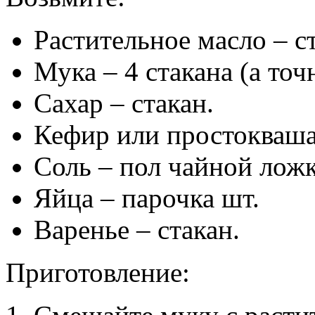
Растительное масло – с
Мука – 4 стакана (а точ
Сахар – стакан.
Кефир или простокваша 
Соль – пол чайной ложк
Яйца – парочка шт.
Варенье – стакан.
Приготовление: