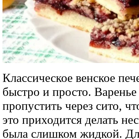
Классическое венское пече
быстро и просто. Варенье
пропустить через сито, ч
это приходится делать нес
была слишком жидкой. Дл