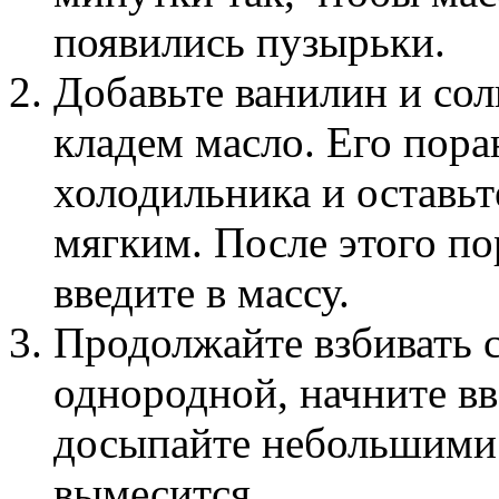
появились пузырьки.
Добавьте ванилин и сол
кладем масло. Его пора
холодильника и оставьт
мягким. После этого по
введите в массу.
Продолжайте взбивать см
однородной, начните вв
досыпайте небольшими 
вымесится.