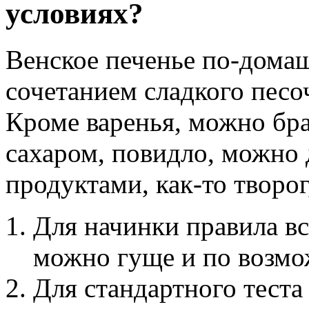
условиях?
Венское печенье по-дома
сочетанием сладкого песоч
Кроме варенья, можно бра
сахаром, повидло, можно
продуктами, как-то творог
Для начинки правила вс
можно гуще и по возмо
Для стандартного теста