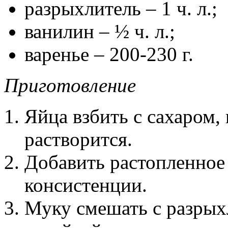
разрыхлитель – 1 ч. л.;
ванилин – ½ ч. л.;
варенье – 200-230 г.
Приготовление
Яйца взбить с сахаром,
растворится.
Добавить растопленное
консистенции.
Муку смешать с разрых