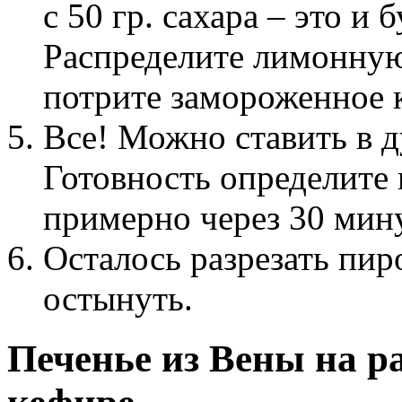
с 50 гр. сахара – это и
Распределите лимонную
потрите замороженное к
Все! Можно ставить в д
Готовность определите 
примерно через 30 мину
Осталось разрезать пир
остынуть.
Печенье из Вены на р