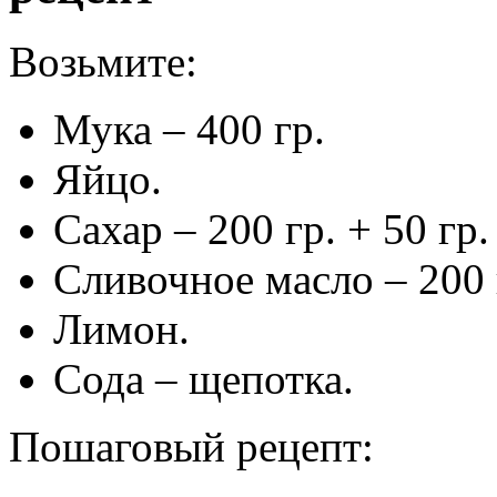
Возьмите:
Мука – 400 гр.
Яйцо.
Сахар – 200 гр. + 50 гр.
Сливочное масло – 200 
Лимон.
Сода – щепотка.
Пошаговый рецепт: